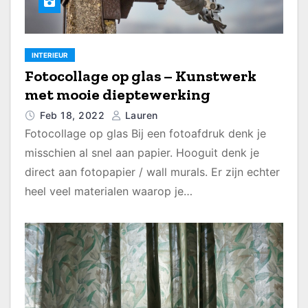
INTERIEUR
Fotocollage op glas – Kunstwerk
met mooie dieptewerking
Feb 18, 2022
Lauren
Fotocollage op glas Bij een fotoafdruk denk je
misschien al snel aan papier. Hooguit denk je
direct aan fotopapier / wall murals. Er zijn echter
heel veel materialen waarop je…