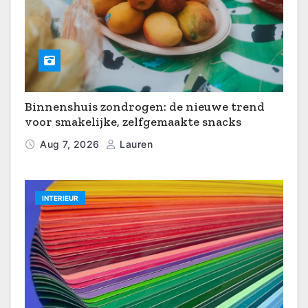
Binnenshuis zondrogen: de nieuwe trend
voor smakelijke, zelfgemaakte snacks
Aug 7, 2026
Lauren
INTERIEUR