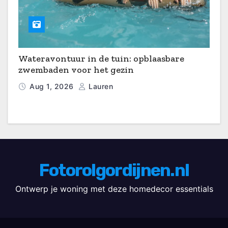
Wateravontuur in de tuin: opblaasbare
zwembaden voor het gezin
Aug 1, 2026
Lauren
Fotorolgordijnen.nl
Ontwerp je woning met deze homedecor essentials