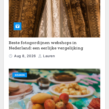
Beste fotogordijnen webshops in
Nederland: een eerlijke vergelijking
Aug 8, 2026
Lauren
KEUKEN