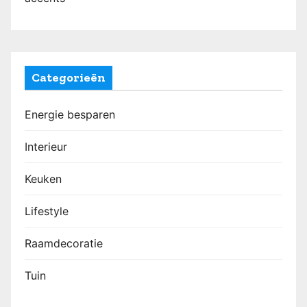
Categorieën
Energie besparen
Interieur
Keuken
Lifestyle
Raamdecoratie
Tuin