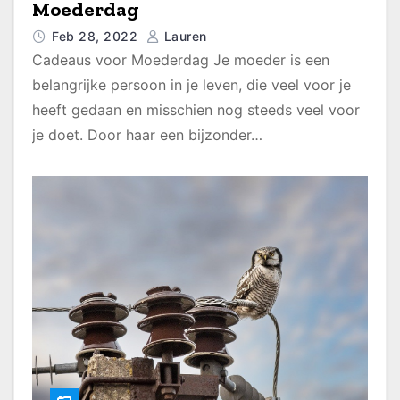
Moederdag
Feb 28, 2022
Lauren
Cadeaus voor Moederdag Je moeder is een
belangrijke persoon in je leven, die veel voor je
heeft gedaan en misschien nog steeds veel voor
je doet. Door haar een bijzonder…