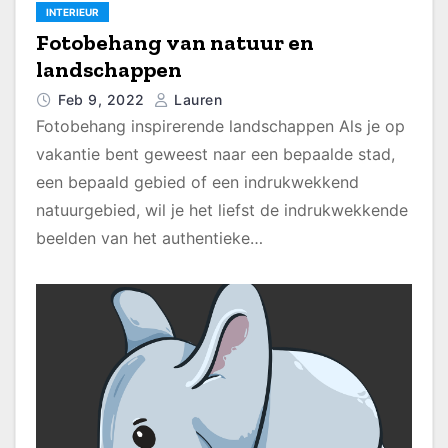
INTERIEUR
Fotobehang van natuur en
landschappen
Feb 9, 2022
Lauren
Fotobehang inspirerende landschappen Als je op
vakantie bent geweest naar een bepaalde stad,
een bepaald gebied of een indrukwekkend
natuurgebied, wil je het liefst de indrukwekkende
beelden van het authentieke…