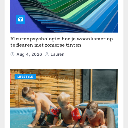
Kleurenpsychologie: hoe je woonkamer op
te fleuren met zomerse tinten
Aug 4, 2026
Lauren
LIFESTYLE