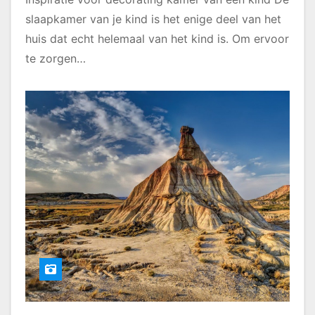
slaapkamer van je kind is het enige deel van het
huis dat echt helemaal van het kind is. Om ervoor
te zorgen…