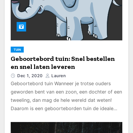
TUIN
Geboortebord tuin: Snel bestellen
en snel laten leveren
Dec 1, 2020
Lauren
Geboortebord tuin Wanneer je trotse ouders
geworden bent van een zoon, een dochter of een
tweeling, dan mag de hele wereld dat weten!
Daarom is een geboorteborden tuin de ideale…