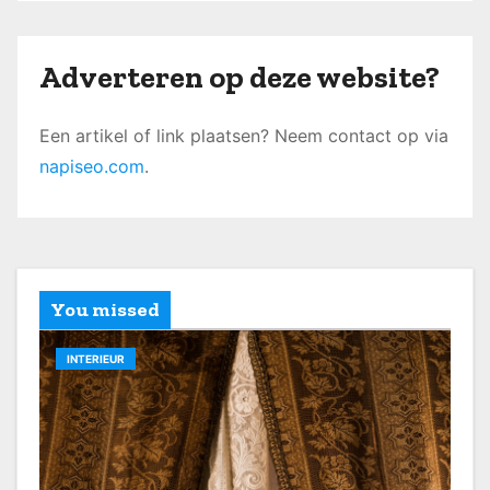
Adverteren op deze website?
Een artikel of link plaatsen? Neem contact op via
napiseo.com
.
You missed
INTERIEUR