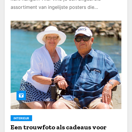
assortiment van ingelijste posters die…
INTERIEUR
Een trouwfoto als cadeaus voor