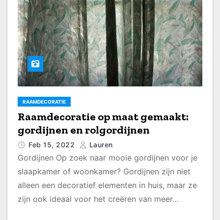
RAAMDECORATIE
Raamdecoratie op maat gemaakt:
gordijnen en rolgordijnen
Feb 15, 2022
Lauren
Gordijnen Op zoek naar mooie gordijnen voor je
slaapkamer of woonkamer? Gordijnen zijn niet
alleen een decoratief elementen in huis, maar ze
zijn ook ideaal voor het creëren van meer…