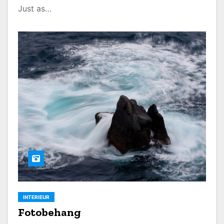
Just as…
INTERIEUR
Fotobehang