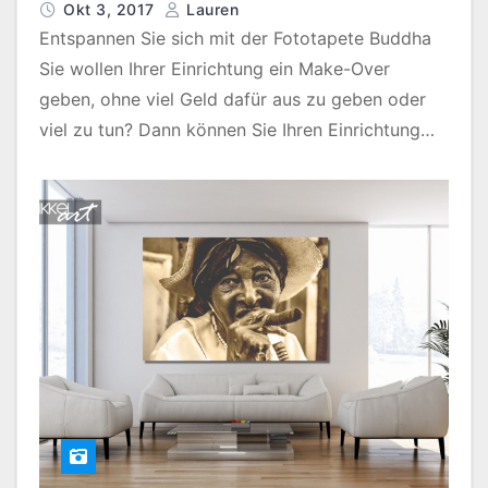
Okt 3, 2017
Lauren
Entspannen Sie sich mit der Fototapete Buddha
Sie wollen Ihrer Einrichtung ein Make-Over
geben, ohne viel Geld dafür aus zu geben oder
viel zu tun? Dann können Sie Ihren Einrichtung…