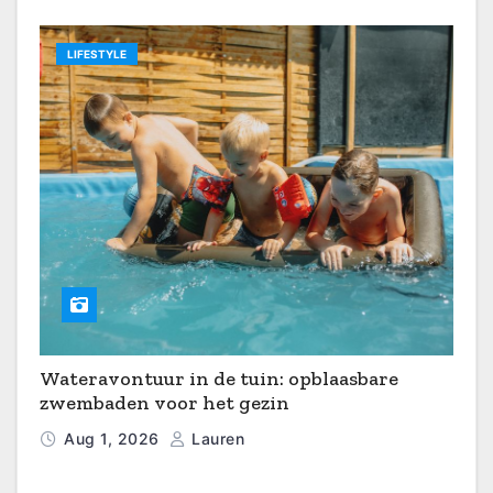
LIFESTYLE
Wateravontuur in de tuin: opblaasbare
zwembaden voor het gezin
Aug 1, 2026
Lauren