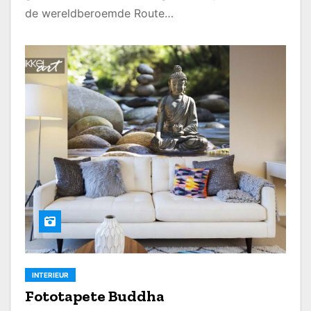
de wereldberoemde Route…
INTERIEUR
Fototapete Buddha