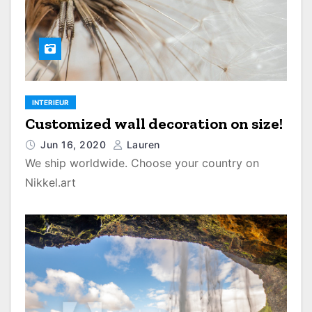
INTERIEUR
Customized wall decoration on size!
Jun 16, 2020
Lauren
We ship worldwide. Choose your country on
Nikkel.art