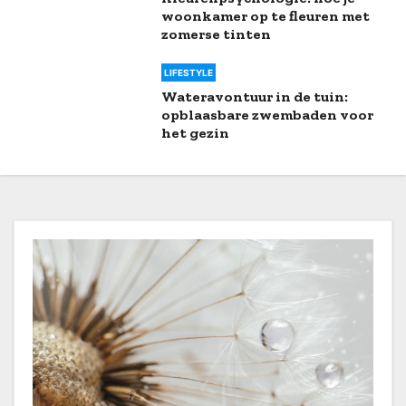
woonkamer op te fleuren met
zomerse tinten
LIFESTYLE
Wateravontuur in de tuin:
opblaasbare zwembaden voor
het gezin