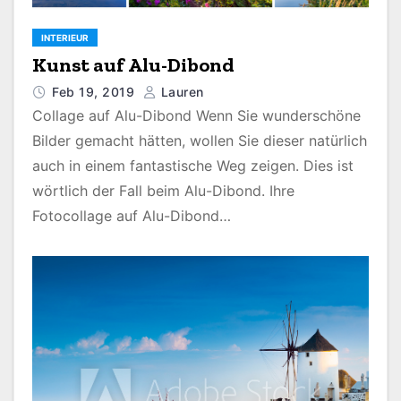
INTERIEUR
Kunst auf Alu-Dibond
Feb 19, 2019
Lauren
Collage auf Alu-Dibond Wenn Sie wunderschöne
Bilder gemacht hätten, wollen Sie dieser natürlich
auch in einem fantastische Weg zeigen. Dies ist
wörtlich der Fall beim Alu-Dibond. Ihre
Fotocollage auf Alu-Dibond…