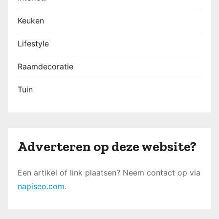
Keuken
Lifestyle
Raamdecoratie
Tuin
Adverteren op deze website?
Een artikel of link plaatsen? Neem contact op via
napiseo.com
.