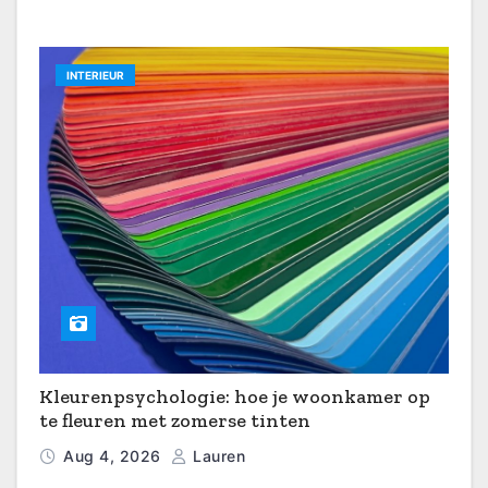
INTERIEUR
Kleurenpsychologie: hoe je woonkamer op
te fleuren met zomerse tinten
Aug 4, 2026
Lauren