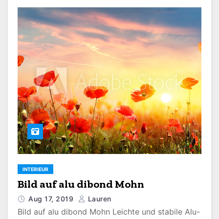
INTERIEUR
Bild auf alu dibond Mohn
Aug 17, 2019
Lauren
Bild auf alu dibond Mohn Leichte und stabile Alu-