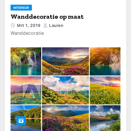
INTERIEUR
Wanddecoratie op maat
Mrt 1, 2019
Lauren
Wanddecoratie