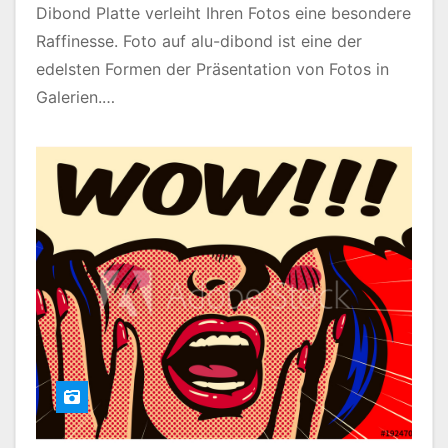
Dibond Platte verleiht Ihren Fotos eine besondere
Raffinesse. Foto auf alu-dibond ist eine der
edelsten Formen der Präsentation von Fotos in
Galerien.…