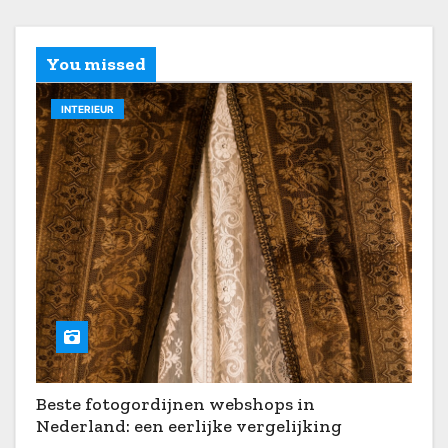
You missed
INTERIEUR
Beste fotogordijnen webshops in
Nederland: een eerlijke vergelijking