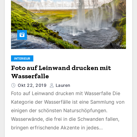
INTERIEUR
Foto auf Leinwand drucken mit
Wasserfalle
Okt 22, 2019
Lauren
Foto auf Leinwand drucken mit Wasserfalle Die
Kategorie der Wasserfälle ist eine Sammlung von
einigen der schönsten Naturschöpfungen.
Wasserwände, die frei in die Schwanden fallen,
bringen erfrischende Akzente in jedes…