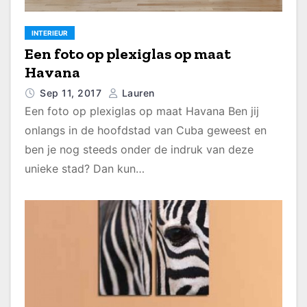
INTERIEUR
Een foto op plexiglas op maat
Havana
Sep 11, 2017
Lauren
Een foto op plexiglas op maat Havana Ben jij
onlangs in de hoofdstad van Cuba geweest en
ben je nog steeds onder de indruk van deze
unieke stad? Dan kun…