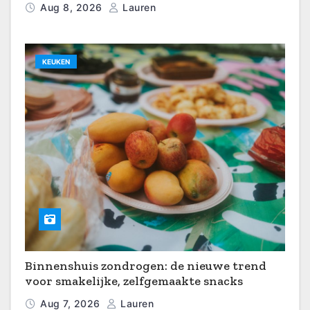
Aug 8, 2026
Lauren
KEUKEN
Binnenshuis zondrogen: de nieuwe trend
voor smakelijke, zelfgemaakte snacks
Aug 7, 2026
Lauren