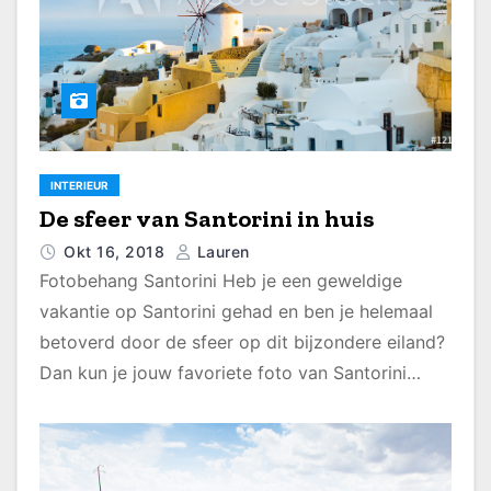
INTERIEUR
De sfeer van Santorini in huis
Okt 16, 2018
Lauren
Fotobehang Santorini Heb je een geweldige
vakantie op Santorini gehad en ben je helemaal
betoverd door de sfeer op dit bijzondere eiland?
Dan kun je jouw favoriete foto van Santorini…