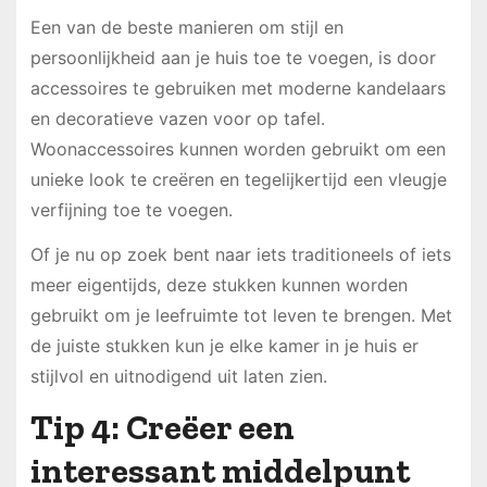
Een van de beste manieren om stijl en
persoonlijkheid aan je huis toe te voegen, is door
accessoires te gebruiken met moderne kandelaars
en decoratieve vazen voor op tafel.
Woonaccessoires kunnen worden gebruikt om een
unieke look te creëren en tegelijkertijd een vleugje
verfijning toe te voegen.
Of je nu op zoek bent naar iets traditioneels of iets
meer eigentijds, deze stukken kunnen worden
gebruikt om je leefruimte tot leven te brengen. Met
de juiste stukken kun je elke kamer in je huis er
stijlvol en uitnodigend uit laten zien.
Tip 4: Creëer een
interessant middelpunt