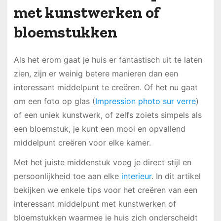
met kunstwerken of
bloemstukken
Als het erom gaat je huis er fantastisch uit te laten
zien, zijn er weinig betere manieren dan een
interessant middelpunt te creëren. Of het nu gaat
om een foto op glas (
Impression photo sur verre
)
of een uniek kunstwerk, of zelfs zoiets simpels als
een bloemstuk, je kunt een mooi en opvallend
middelpunt creëren voor elke kamer.
Met het juiste middenstuk voeg je direct stijl en
persoonlijkheid toe aan elke
interieur
. In dit artikel
bekijken we enkele tips voor het creëren van een
interessant middelpunt met kunstwerken of
bloemstukken waarmee je huis zich onderscheidt