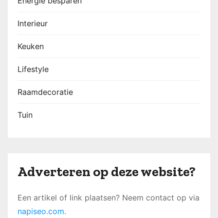
Energie besparen
Interieur
Keuken
Lifestyle
Raamdecoratie
Tuin
Adverteren op deze website?
Een artikel of link plaatsen? Neem contact op via
napiseo.com
.