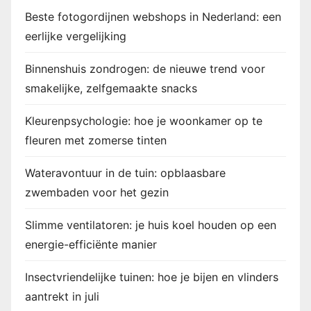
Beste fotogordijnen webshops in Nederland: een
eerlijke vergelijking
Binnenshuis zondrogen: de nieuwe trend voor
smakelijke, zelfgemaakte snacks
Kleurenpsychologie: hoe je woonkamer op te
fleuren met zomerse tinten
Wateravontuur in de tuin: opblaasbare
zwembaden voor het gezin
Slimme ventilatoren: je huis koel houden op een
energie-efficiënte manier
Insectvriendelijke tuinen: hoe je bijen en vlinders
aantrekt in juli