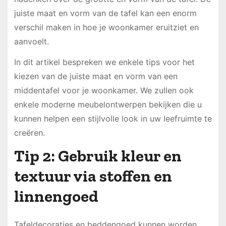
juiste maat en vorm van de tafel kan een enorm
verschil maken in hoe je woonkamer eruitziet en
aanvoelt.
In dit artikel bespreken we enkele tips voor het
kiezen van de juiste maat en vorm van een
middentafel voor je woonkamer. We zullen ook
enkele moderne meubelontwerpen bekijken die u
kunnen helpen een stijlvolle look in uw leefruimte te
creëren.
Tip 2: Gebruik kleur en
textuur via stoffen en
linnengoed
Tafeldecoraties en beddengoed kunnen worden