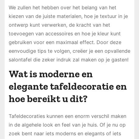
We zullen het hebben over het belang van het
kiezen van de juiste materialen, hoe je textuur in je
ontwerp kunt verwerken, de kracht van het
toevoegen van accessoires en hoe je kleur kunt
gebruiken voor een maximaal effect. Door deze
eenvoudige tips te volgen, creëer je een opvallende
salontafel die zeker indruk zal maken op je gasten!
Wat is moderne en
elegante tafeldecoratie en
hoe bereikt u dit?
Tafeldecoraties kunnen een enorm verschil maken
in de algehele look en feel van je huis. Of je nu op
zoek bent naar iets moderns en elegants of iets