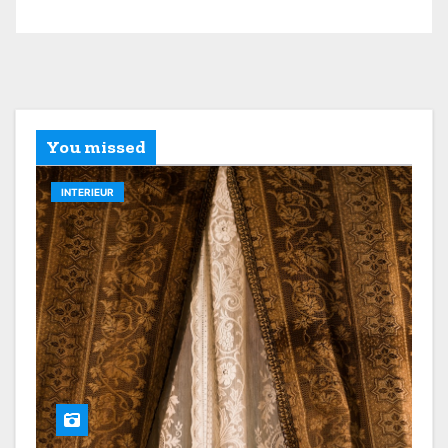
You missed
INTERIEUR