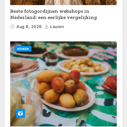
Beste fotogordijnen webshops in
Nederland: een eerlijke vergelijking
Aug 8, 2026
Lauren
KEUKEN