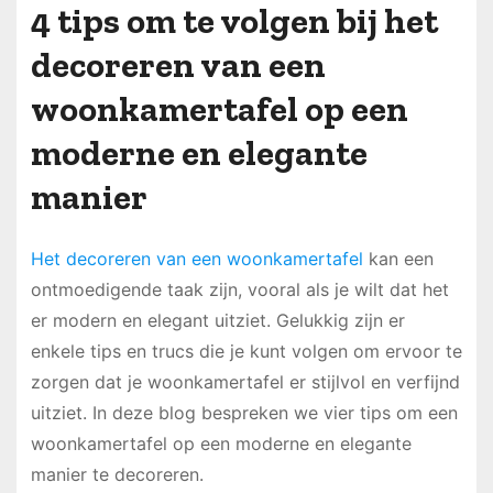
4 tips om te volgen bij het
decoreren van een
woonkamertafel op een
moderne en elegante
manier
Het decoreren van een woonkamertafel
kan een
ontmoedigende taak zijn, vooral als je wilt dat het
er modern en elegant uitziet. Gelukkig zijn er
enkele tips en trucs die je kunt volgen om ervoor te
zorgen dat je woonkamertafel er stijlvol en verfijnd
uitziet. In deze blog bespreken we vier tips om een
woonkamertafel op een moderne en elegante
manier te decoreren.