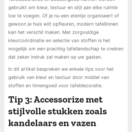
gebruikt om kleur, textuur en stijl aan elke ruimte
toe te voegen. Of je nu een etentje organiseert of
gewoon je huis wilt opfleuren, modern tafellinnen
kan het verschil maken. Met zorgvuldige
kleurcoördinatie en selectie van stoffen is het
mogelijk om een prachtig tafellandschap te creëren
dat zeker indruk zal maken op uw gasten.
In dit artikel bespreken we enkele tips voor het
gebruik van kleur en textuur door middel van
stoffen en linnengoed voor tafeldecoratie.
Tip 3: Accessorize met
stijlvolle stukken zoals
kandelaars en vazen