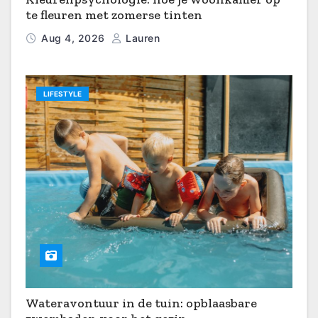
te fleuren met zomerse tinten
Aug 4, 2026
Lauren
LIFESTYLE
Wateravontuur in de tuin: opblaasbare