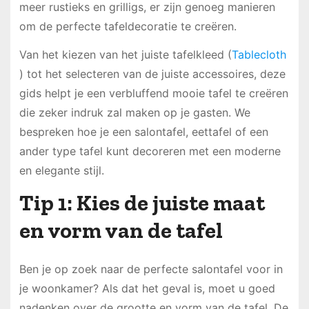
meer rustieks en grilligs, er zijn genoeg manieren
om de perfecte tafeldecoratie te creëren.
Van het kiezen van het juiste tafelkleed (
Tablecloth
) tot het selecteren van de juiste accessoires, deze
gids helpt je een verbluffend mooie tafel te creëren
die zeker indruk zal maken op je gasten. We
bespreken hoe je een salontafel, eettafel of een
ander type tafel kunt decoreren met een moderne
en elegante stijl.
Tip 1: Kies de juiste maat
en vorm van de tafel
Ben je op zoek naar de perfecte salontafel voor in
je woonkamer? Als dat het geval is, moet u goed
nadenken over de grootte en vorm van de tafel. De