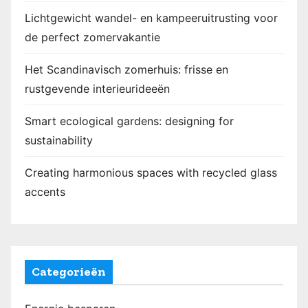
Lichtgewicht wandel- en kampeeruitrusting voor
de perfect zomervakantie
Het Scandinavisch zomerhuis: frisse en
rustgevende interieurideeën
Smart ecological gardens: designing for
sustainability
Creating harmonious spaces with recycled glass
accents
Categorieën