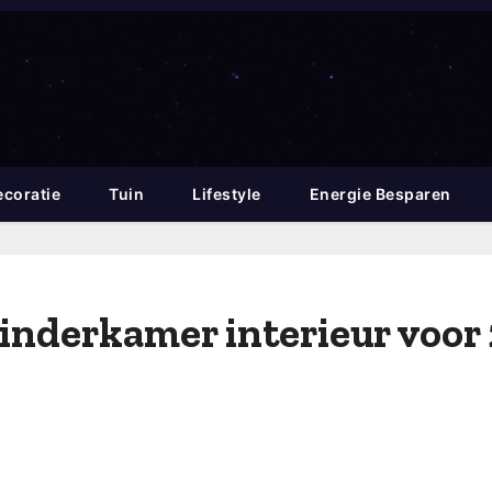
coratie
Tuin
Lifestyle
Energie Besparen
kinderkamer interieur voor