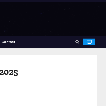
Contact
 2025