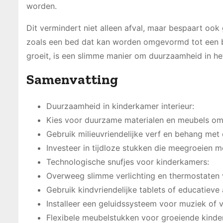
worden.
Dit vermindert niet alleen afval, maar bespaart ook
zoals een bed dat kan worden omgevormd tot een b
groeit, is een slimme manier om duurzaamheid in he
Samenvatting
Duurzaamheid in kinderkamer interieur:
Kies voor duurzame materialen en meubels om 
Gebruik milieuvriendelijke verf en behang met
Investeer in tijdloze stukken die meegroeien m
Technologische snufjes voor kinderkamers:
Overweeg slimme verlichting en thermostaten 
Gebruik kindvriendelijke tablets of educatiev
Installeer een geluidssysteem voor muziek of 
Flexibele meubelstukken voor groeiende kinde