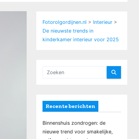
Fotorolgordijnen.nl
>
Interieur
>
De nieuwste trends in
kinderkamer interieur voor 2025
Recente berichten
Binnenshuis zondrogen: de
nieuwe trend voor smakelijke,