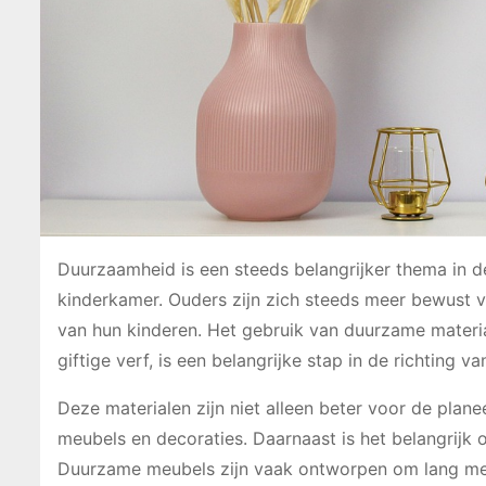
Duurzaamheid is een steeds belangrijker thema in de
kinderkamer. Ouders zijn zich steeds meer bewust 
van hun kinderen. Het gebruik van duurzame materia
giftige verf, is een belangrijke stap in de richting v
Deze materialen zijn niet alleen beter voor de plan
meubels en decoraties. Daarnaast is het belangrijk 
Duurzame meubels zijn vaak ontworpen om lang mee