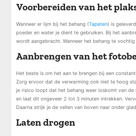
Voorbereiden van het plak
Wanneer er lijm bij het behang (
Tapeten
) is gelever
poeder en water je dient te gebruiken. Bij het aanbr
wordt aangebracht. Wanneer het behang te vochtig i
Aanbrengen van het fotob
Het beste is om het aan te brengen bij een constan
Zorg ervoor dat de verwarming ook niet te hoog sta
je risico loopt dat het behang weer loskomt van de 
en laat dit ongeveer 2 tot 3 minuten intrekken. Verv
Daarna strijk je de vellen van boven naar onder glad
Laten drogen