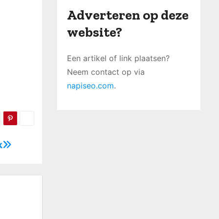
Adverteren op deze
website?
Een artikel of link plaatsen?
Neem contact op via
napiseo.com
.
k