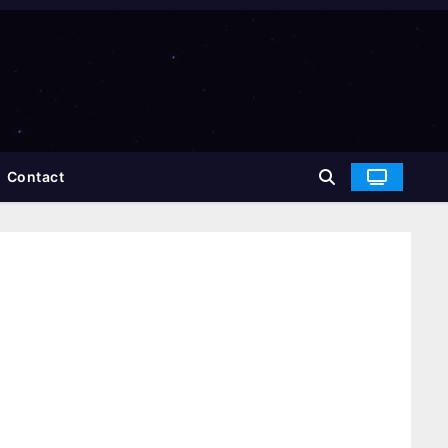
Contact