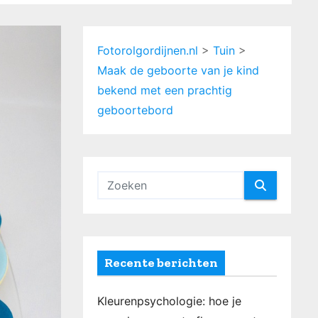
Fotorolgordijnen.nl
>
Tuin
>
Maak de geboorte van je kind
bekend met een prachtig
geboortebord
Recente berichten
Kleurenpsychologie: hoe je