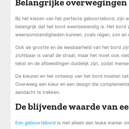
Belangrijke overwegingen 
Bij het kiezen van het perfecte geboortebord, zijn 
belangrijk dat het bord weerbestendig is. Het bord 
weersomstandigheden kunnen, zoals regen, zon en m
Ook de grootte en de leesbaarheid van het bord zij
zichtbaar is vanaf de straat, maar het moet ook niet
tekst en de afbeeldingen duidelijk zijn, zodat mense
De kleuren en het ontwerp van het bord moeten natuu
Overweeg een kleur en een design die complementai
aandacht te trekken.
De blijvende waarde van e
Een geboortebord
is niet alleen een leuke manier 