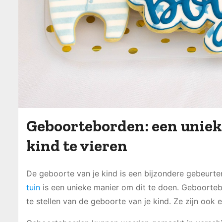
Geboorteborden: een uniek
kind te vieren
De geboorte van je kind is een bijzondere gebeurteni
tuin
is een unieke manier om dit te doen. Geboorteb
te stellen van de geboorte van je kind. Ze zijn oo