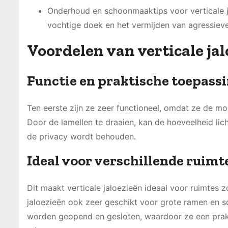
Onderhoud en schoonmaaktips voor verticale 
vochtige doek en het vermijden van agressie
Voordelen van verticale ja
Functie en praktische toepass
Ten eerste zijn ze zeer functioneel, omdat ze de mo
Door de lamellen te draaien, kan de hoeveelheid lich
de privacy wordt behouden.
Ideal voor verschillende ruimt
Dit maakt verticale jaloezieën ideaal voor ruimtes 
jaloezieën ook zeer geschikt voor grote ramen en s
worden geopend en gesloten, waardoor ze een praktis