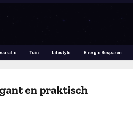
coratie
Tuin
Lifestyle
Energie Besparen
egant en praktisch