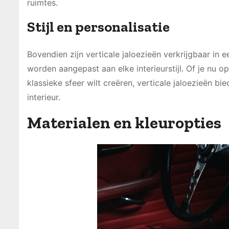
ruimtes.
Stijl en personalisatie
Bovendien zijn verticale jaloezieën verkrijgbaar in
worden aangepast aan elke interieurstijl. Of je nu o
klassieke sfeer wilt creëren, verticale jaloezieën b
interieur.
Materialen en kleuropties