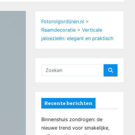
Fotorolgordijnen.nl
>
Raamdecoratie
>
Verticale
jaloezieën: elegant en praktisch
Recente berichten
Binnenshuis zondrogen: de
nieuwe trend voor smakelijke,