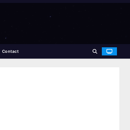
Contact