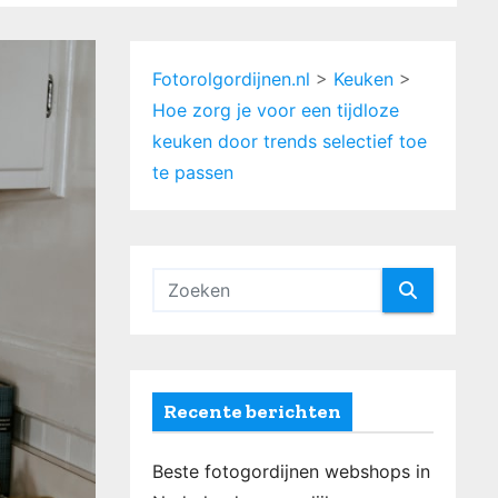
Fotorolgordijnen.nl
>
Keuken
>
Hoe zorg je voor een tijdloze
keuken door trends selectief toe
te passen
Recente berichten
Beste fotogordijnen webshops in