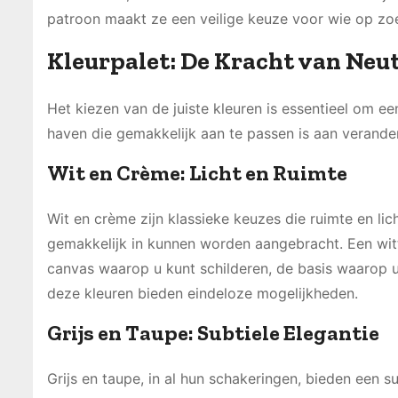
patroon maakt ze een veilige keuze voor wie op zoek
Kleurpalet: De Kracht van Neut
Het kiezen van de juiste kleuren is essentieel om ee
haven die gemakkelijk aan te passen is aan verand
Wit en Crème: Licht en Ruimte
Wit en crème zijn klassieke keuzes die ruimte en li
gemakkelijk in kunnen worden aangebracht. Een witte 
canvas waarop u kunt schilderen, de basis waarop u
deze kleuren bieden eindeloze mogelijkheden.
Grijs en Taupe: Subtiele Elegantie
Grijs en taupe, in al hun schakeringen, bieden een 