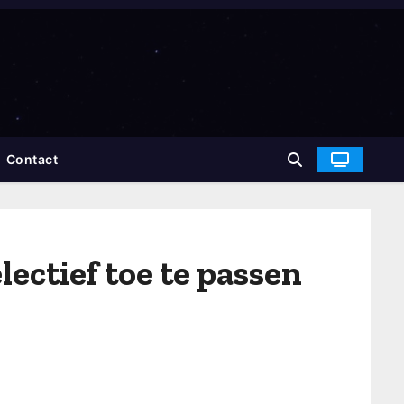
Contact
lectief toe te passen