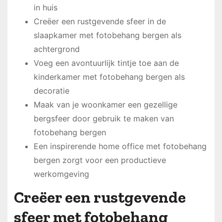
in huis
Creëer een rustgevende sfeer in de
slaapkamer met fotobehang bergen als
achtergrond
Voeg een avontuurlijk tintje toe aan de
kinderkamer met fotobehang bergen als
decoratie
Maak van je woonkamer een gezellige
bergsfeer door gebruik te maken van
fotobehang bergen
Een inspirerende home office met fotobehang
bergen zorgt voor een productieve
werkomgeving
Creëer een rustgevende
sfeer met fotobehang