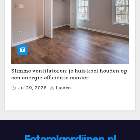
Slimme ventilatoren: je huis koel houden op
een energie-efficiënte manier
Jul 29, 2026
Lauren
Fotorolgordijnen.nl