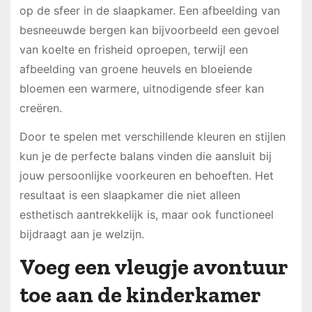
op de sfeer in de slaapkamer. Een afbeelding van
besneeuwde bergen kan bijvoorbeeld een gevoel
van koelte en frisheid oproepen, terwijl een
afbeelding van groene heuvels en bloeiende
bloemen een warmere, uitnodigende sfeer kan
creëren.
Door te spelen met verschillende kleuren en stijlen
kun je de perfecte balans vinden die aansluit bij
jouw persoonlijke voorkeuren en behoeften. Het
resultaat is een slaapkamer die niet alleen
esthetisch aantrekkelijk is, maar ook functioneel
bijdraagt aan je welzijn.
Voeg een vleugje avontuur
toe aan de kinderkamer