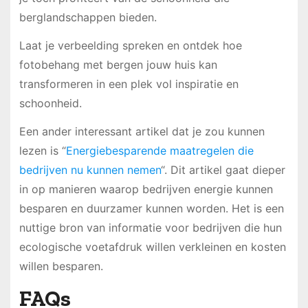
berglandschappen bieden.
Laat je verbeelding spreken en ontdek hoe
fotobehang met bergen jouw huis kan
transformeren in een plek vol inspiratie en
schoonheid.
Een ander interessant artikel dat je zou kunnen
lezen is “
Energiebesparende maatregelen die
bedrijven nu kunnen nemen
“. Dit artikel gaat dieper
in op manieren waarop bedrijven energie kunnen
besparen en duurzamer kunnen worden. Het is een
nuttige bron van informatie voor bedrijven die hun
ecologische voetafdruk willen verkleinen en kosten
willen besparen.
FAQs