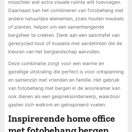
misschien wat extra visuele ruimte wilt toevoegen.
Daarnaast kan het combineren van fotobehang met
andere natuurlijke elementen, zoals houten meubels
of planten, helpen om een samenhangende
bergsfeer te creëren. Denk aan een salontafel van
gerecycled hout of kussens met aardetinten die de
kleuren van het berglandschap aanvullen.
Deze combinatie zorgt voor een warme en
gezellige uitstraling die perfect is voor ontspanning
en samenzijn met vrienden en familie. Het gebruik
van fotobehang met bergen in de woonkamer kan
ook dienen als een gespreksonderwerp, waardoor
gasten zich welkom en geïnspireerd voelen.
Inspirerende home office
met fotobehang bergen