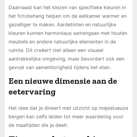
Daarnaast kan het kiezen van specifieke kleuren in
het fotobehang helpen om de eetkamer warmer en
gezelliger te maken. Aardetinten en natuurlijke
kleuren kunnen harmonieus samengaan met houten
meubels en andere natuurlijke elementen in de
ruimte. Dit creëert niet alleen een visueel
aantrekkelijke omgeving, maar bevordert ook een
gevoel van samenhorigheid tijdens het eten.
Een nieuwe dimensie aan de
eetervaring
Het idee dat je dineert met uitzicht op majestueuze
bergen kan zelfs leiden tot meer waardering voor
de maaltijden die je deelt.