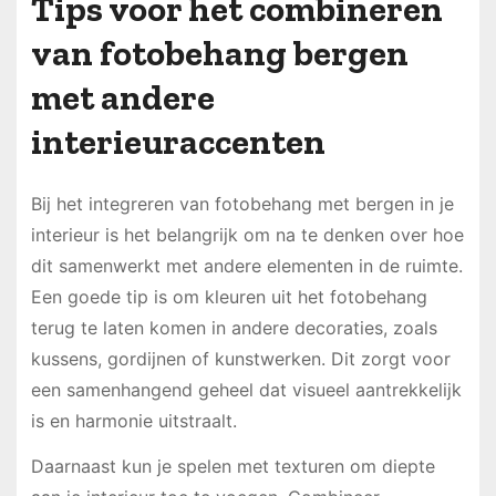
Tips voor het combineren
van fotobehang bergen
met andere
interieuraccenten
Bij het integreren van fotobehang met bergen in je
interieur is het belangrijk om na te denken over hoe
dit samenwerkt met andere elementen in de ruimte.
Een goede tip is om kleuren uit het fotobehang
terug te laten komen in andere decoraties, zoals
kussens, gordijnen of kunstwerken. Dit zorgt voor
een samenhangend geheel dat visueel aantrekkelijk
is en harmonie uitstraalt.
Daarnaast kun je spelen met texturen om diepte