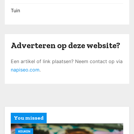
Tuin
Adverteren op deze website?
Een artikel of link plaatsen? Neem contact op via
napiseo.com
.
You missed
KEUKEN