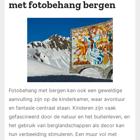
met fotobehang bergen
Fotobehang met bergen kan ook een geweldige
aanvulling zijn op de kinderkamer, waar avontuur
en fantasie centraal staan. Kinderen zijn vaak
gefascineerd door de natuur en het buitenleven, en
het gebruik van berglandschappen als decor kan
hun verbeelding stimuleren. Een muur vol met