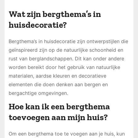
Wat zijn bergthema’s in
huisdecoratie?
Bergthema’s in huisdecoratie zijn ontwerpstijlen die
geïnspireerd zijn op de natuurlijke schoonheid en
rust van berglandschappen. Dit kan onder andere
worden bereikt door het gebruik van natuurlijke
materialen, aardse kleuren en decoratieve
elementen die doen denken aan bergen en
bergachtige omgevingen.
Hoe kan ik een bergthema
toevoegen aan mijn huis?
Om een bergthema toe te voegen aan je huis, kun