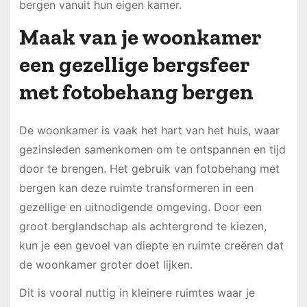
bergen vanuit hun eigen kamer.
Maak van je woonkamer
een gezellige bergsfeer
met fotobehang bergen
De woonkamer is vaak het hart van het huis, waar
gezinsleden samenkomen om te ontspannen en tijd
door te brengen. Het gebruik van fotobehang met
bergen kan deze ruimte transformeren in een
gezellige en uitnodigende omgeving. Door een
groot berglandschap als achtergrond te kiezen,
kun je een gevoel van diepte en ruimte creëren dat
de woonkamer groter doet lijken.
Dit is vooral nuttig in kleinere ruimtes waar je