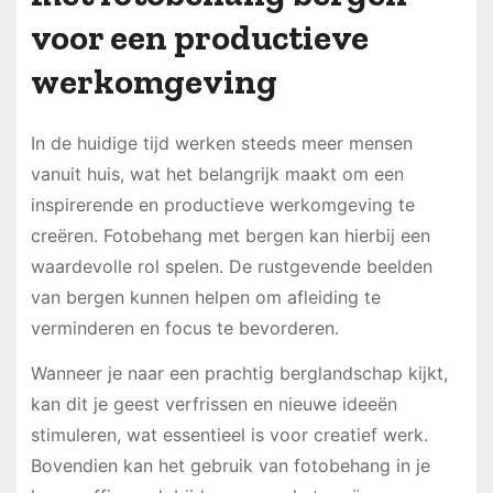
voor een productieve
werkomgeving
In de huidige tijd werken steeds meer mensen
vanuit huis, wat het belangrijk maakt om een
inspirerende en productieve werkomgeving te
creëren. Fotobehang met bergen kan hierbij een
waardevolle rol spelen. De rustgevende beelden
van bergen kunnen helpen om afleiding te
verminderen en focus te bevorderen.
Wanneer je naar een prachtig berglandschap kijkt,
kan dit je geest verfrissen en nieuwe ideeën
stimuleren, wat essentieel is voor creatief werk.
Bovendien kan het gebruik van fotobehang in je