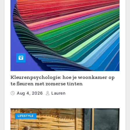
Kleurenpsychologie: hoe je woonkamer op
te fleuren met zomerse tinten
Aug 4, 2026
Lauren
LIFESTYLE