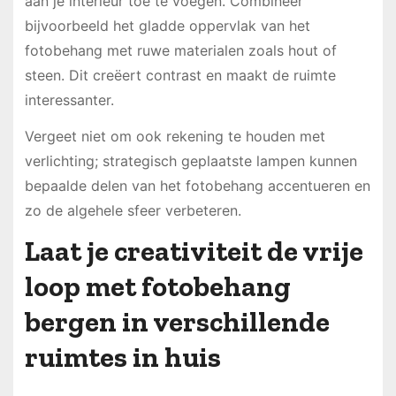
aan je interieur toe te voegen. Combineer
bijvoorbeeld het gladde oppervlak van het
fotobehang met ruwe materialen zoals hout of
steen. Dit creëert contrast en maakt de ruimte
interessanter.
Vergeet niet om ook rekening te houden met
verlichting; strategisch geplaatste lampen kunnen
bepaalde delen van het fotobehang accentueren en
zo de algehele sfeer verbeteren.
Laat je creativiteit de vrije
loop met fotobehang
bergen in verschillende
ruimtes in huis