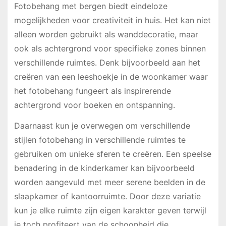
Fotobehang met bergen biedt eindeloze
mogelijkheden voor creativiteit in huis. Het kan niet
alleen worden gebruikt als wanddecoratie, maar
ook als achtergrond voor specifieke zones binnen
verschillende ruimtes. Denk bijvoorbeeld aan het
creëren van een leeshoekje in de woonkamer waar
het fotobehang fungeert als inspirerende
achtergrond voor boeken en ontspanning.
Daarnaast kun je overwegen om verschillende
stijlen fotobehang in verschillende ruimtes te
gebruiken om unieke sferen te creëren. Een speelse
benadering in de kinderkamer kan bijvoorbeeld
worden aangevuld met meer serene beelden in de
slaapkamer of kantoorruimte. Door deze variatie
kun je elke ruimte zijn eigen karakter geven terwijl
je toch profiteert van de schoonheid die