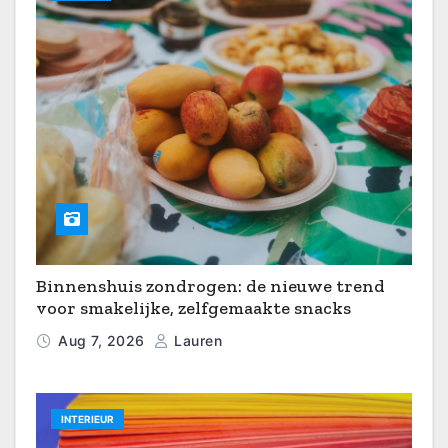
Binnenshuis zondrogen: de nieuwe trend
voor smakelijke, zelfgemaakte snacks
Aug 7, 2026
Lauren
INTERIEUR