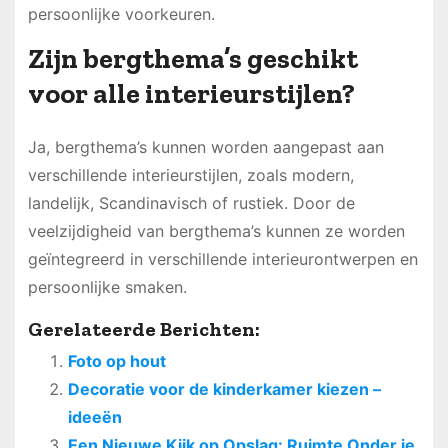
persoonlijke voorkeuren.
Zijn bergthema’s geschikt
voor alle interieurstijlen?
Ja, bergthema’s kunnen worden aangepast aan
verschillende interieurstijlen, zoals modern,
landelijk, Scandinavisch of rustiek. Door de
veelzijdigheid van bergthema’s kunnen ze worden
geïntegreerd in verschillende interieurontwerpen en
persoonlijke smaken.
Gerelateerde Berichten:
Foto op hout
Decoratie voor de kinderkamer kiezen –
ideeën
Een Nieuwe Kijk op Opslag: Ruimte Onder je