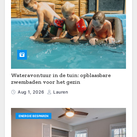
Wateravontuur in de tuin: opblaasbare
zwembaden voor het gezin
Aug 1, 2026
Lauren
ENERGIE BESPAREN