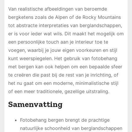
Van realistische afbeeldingen van beroemde
bergketens zoals de Alpen of de Rocky Mountains
tot abstracte interpretaties van berglandschappen,
er is voor ieder wat wils. Dit maakt het mogelijk om
een persoonlijke touch aan je interieur toe te
voegen, waarbij je jouw eigen voorkeuren en stijl
kunt weerspiegelen. Het gebruik van fotobehang
met bergen kan ook helpen om een bepaalde sfeer
te creëren die past bij de rest van je inrichting, of
het nu gaat om een moderne, minimalistische stijl
of een meer traditionele, gezellige uitstraling.
Samenvatting
Fotobehang bergen brengt de prachtige
natuurlijke schoonheid van berglandschappen