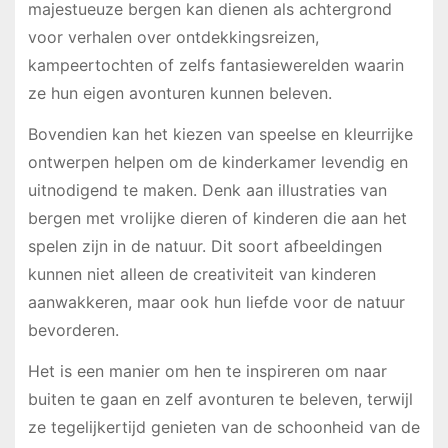
majestueuze bergen kan dienen als achtergrond
voor verhalen over ontdekkingsreizen,
kampeertochten of zelfs fantasiewerelden waarin
ze hun eigen avonturen kunnen beleven.
Bovendien kan het kiezen van speelse en kleurrijke
ontwerpen helpen om de kinderkamer levendig en
uitnodigend te maken. Denk aan illustraties van
bergen met vrolijke dieren of kinderen die aan het
spelen zijn in de natuur. Dit soort afbeeldingen
kunnen niet alleen de creativiteit van kinderen
aanwakkeren, maar ook hun liefde voor de natuur
bevorderen.
Het is een manier om hen te inspireren om naar
buiten te gaan en zelf avonturen te beleven, terwijl
ze tegelijkertijd genieten van de schoonheid van de