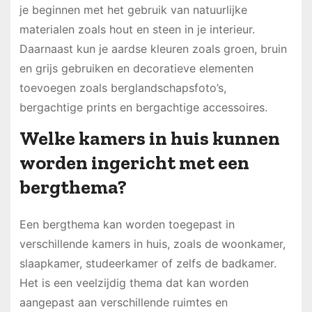
je beginnen met het gebruik van natuurlijke
materialen zoals hout en steen in je interieur.
Daarnaast kun je aardse kleuren zoals groen, bruin
en grijs gebruiken en decoratieve elementen
toevoegen zoals berglandschapsfoto’s,
bergachtige prints en bergachtige accessoires.
Welke kamers in huis kunnen
worden ingericht met een
bergthema?
Een bergthema kan worden toegepast in
verschillende kamers in huis, zoals de woonkamer,
slaapkamer, studeerkamer of zelfs de badkamer.
Het is een veelzijdig thema dat kan worden
aangepast aan verschillende ruimtes en