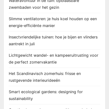
Wateravontuur in de tuin: opblaasbare
zwembaden voor het gezin
Slimme ventilatoren: je huis koel houden op een
energie-efficiënte manier
Insectvriendelijke tuinen: hoe je bijen en vlinders
aantrekt in juli
Lichtgewicht wandel- en kampeeruitrusting voor
de perfect zomervakantie
Het Scandinavisch zomerhuis: frisse en
rustgevende interieurideeën
Smart ecological gardens: designing for
sustainability