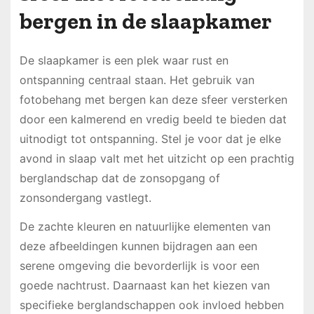
bergen in de slaapkamer
De slaapkamer is een plek waar rust en
ontspanning centraal staan. Het gebruik van
fotobehang met bergen kan deze sfeer versterken
door een kalmerend en vredig beeld te bieden dat
uitnodigt tot ontspanning. Stel je voor dat je elke
avond in slaap valt met het uitzicht op een prachtig
berglandschap dat de zonsopgang of
zonsondergang vastlegt.
De zachte kleuren en natuurlijke elementen van
deze afbeeldingen kunnen bijdragen aan een
serene omgeving die bevorderlijk is voor een
goede nachtrust. Daarnaast kan het kiezen van
specifieke berglandschappen ook invloed hebben