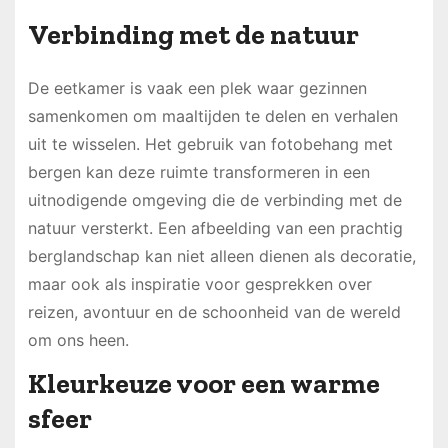
Verbinding met de natuur
De eetkamer is vaak een plek waar gezinnen
samenkomen om maaltijden te delen en verhalen
uit te wisselen. Het gebruik van fotobehang met
bergen kan deze ruimte transformeren in een
uitnodigende omgeving die de verbinding met de
natuur versterkt. Een afbeelding van een prachtig
berglandschap kan niet alleen dienen als decoratie,
maar ook als inspiratie voor gesprekken over
reizen, avontuur en de schoonheid van de wereld
om ons heen.
Kleurkeuze voor een warme
sfeer