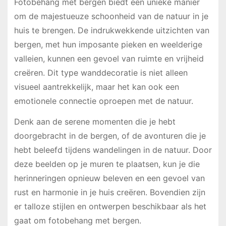
Fotobehang met bergen biedt een unieke manier
om de majestueuze schoonheid van de natuur in je
huis te brengen. De indrukwekkende uitzichten van
bergen, met hun imposante pieken en weelderige
valleien, kunnen een gevoel van ruimte en vrijheid
creëren. Dit type wanddecoratie is niet alleen
visueel aantrekkelijk, maar het kan ook een
emotionele connectie oproepen met de natuur.
Denk aan de serene momenten die je hebt
doorgebracht in de bergen, of de avonturen die je
hebt beleefd tijdens wandelingen in de natuur. Door
deze beelden op je muren te plaatsen, kun je die
herinneringen opnieuw beleven en een gevoel van
rust en harmonie in je huis creëren. Bovendien zijn
er talloze stijlen en ontwerpen beschikbaar als het
gaat om fotobehang met bergen.