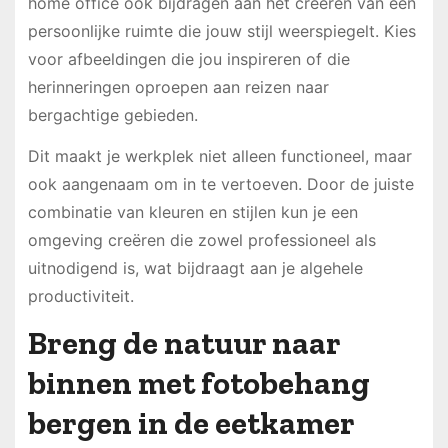
home office ook bijdragen aan het creëren van een
persoonlijke ruimte die jouw stijl weerspiegelt. Kies
voor afbeeldingen die jou inspireren of die
herinneringen oproepen aan reizen naar
bergachtige gebieden.
Dit maakt je werkplek niet alleen functioneel, maar
ook aangenaam om in te vertoeven. Door de juiste
combinatie van kleuren en stijlen kun je een
omgeving creëren die zowel professioneel als
uitnodigend is, wat bijdraagt aan je algehele
productiviteit.
Breng de natuur naar
binnen met fotobehang
bergen in de eetkamer