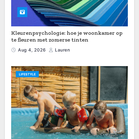
Kleurenpsychologie: hoe je woonkamer op
te fleuren met zomerse tinten
Aug 4, 2026
Lauren
LIFESTYLE