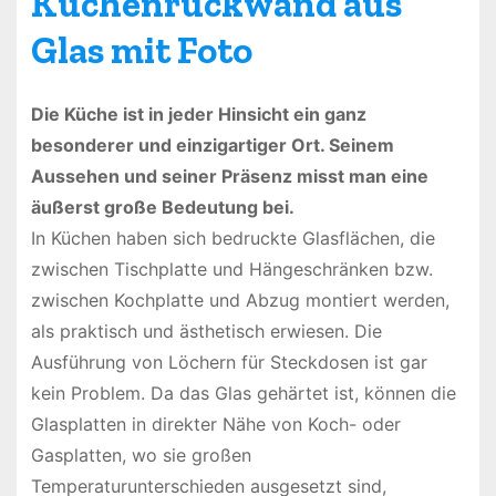
Küchenrückwand aus
Glas mit Foto
Die Küche ist in jeder Hinsicht ein ganz
besonderer und einzigartiger Ort. Seinem
Aussehen und seiner Präsenz misst man eine
äußerst große Bedeutung bei.
In Küchen haben sich bedruckte Glasflächen, die
zwischen Tischplatte und Hängeschränken bzw.
zwischen Kochplatte und Abzug montiert werden,
als praktisch und ästhetisch erwiesen. Die
Ausführung von Löchern für Steckdosen ist gar
kein Problem. Da das Glas gehärtet ist, können die
Glasplatten in direkter Nähe von Koch- oder
Gasplatten, wo sie großen
Temperaturunterschieden ausgesetzt sind,