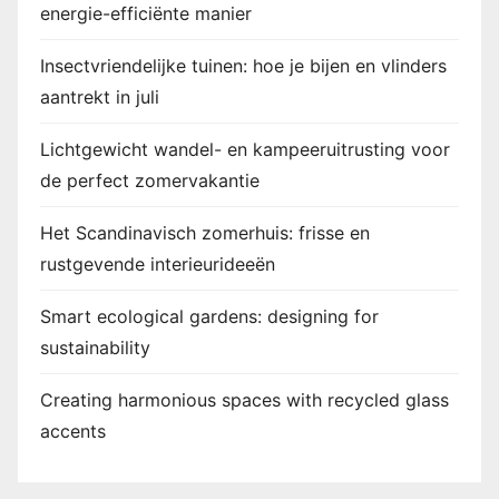
energie-efficiënte manier
Insectvriendelijke tuinen: hoe je bijen en vlinders
aantrekt in juli
Lichtgewicht wandel- en kampeeruitrusting voor
de perfect zomervakantie
Het Scandinavisch zomerhuis: frisse en
rustgevende interieurideeën
Smart ecological gardens: designing for
sustainability
Creating harmonious spaces with recycled glass
accents