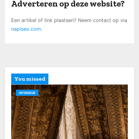
Adverteren op deze website?
Een artikel of link plaatsen? Neem contact op via
napiseo.com
.
You missed
INTERIEUR