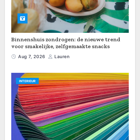
Binnenshuis zondrogen: de nieuwe trend
voor smakelijke, zelfgemaakte snacks
Aug 7, 2026
Lauren
INTERIEUR