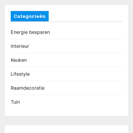
Categorieën
Energie besparen
Interieur
Keuken
Lifestyle
Raamdecoratie
Tuin