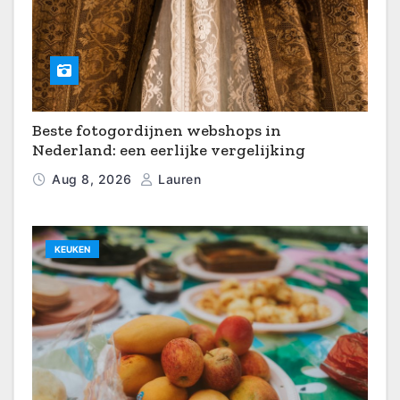
Beste fotogordijnen webshops in
Nederland: een eerlijke vergelijking
Aug 8, 2026
Lauren
KEUKEN