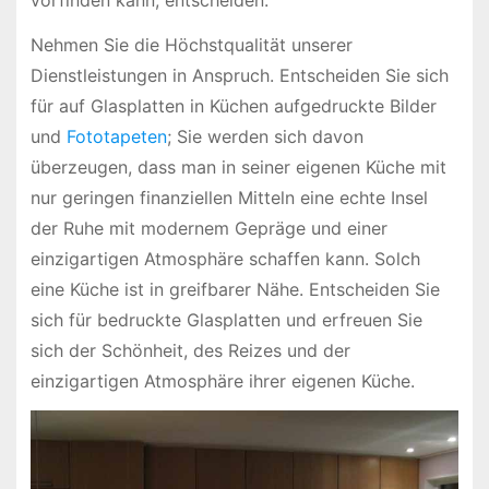
Nehmen Sie die Höchstqualität unserer
Dienstleistungen in Anspruch. Entscheiden Sie sich
für auf Glasplatten in Küchen aufgedruckte Bilder
und
Fototapeten
; Sie werden sich davon
überzeugen, dass man in seiner eigenen Küche mit
nur geringen finanziellen Mitteln eine echte Insel
der Ruhe mit modernem Gepräge und einer
einzigartigen Atmosphäre schaffen kann. Solch
eine Küche ist in greifbarer Nähe. Entscheiden Sie
sich für bedruckte Glasplatten und erfreuen Sie
sich der Schönheit, des Reizes und der
einzigartigen Atmosphäre ihrer eigenen Küche.