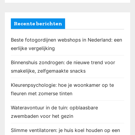
Recente berichten
Beste fotogordijnen webshops in Nederland: een
eerlijke vergelijking
Binnenshuis zondrogen: de nieuwe trend voor
smakelijke, zelfgemaakte snacks
Kleurenpsychologie: hoe je woonkamer op te
fleuren met zomerse tinten
Wateravontuur in de tuin: opblaasbare
zwembaden voor het gezin
Slimme ventilatoren: je huis koel houden op een