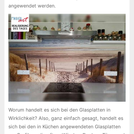
angewendet werden.
Worum handelt es sich bei den Glasplatten in
Wirklichkeit? Also, ganz einfach gesagt, handelt es
sich bei den in Küchen angewendeten Glasplatten