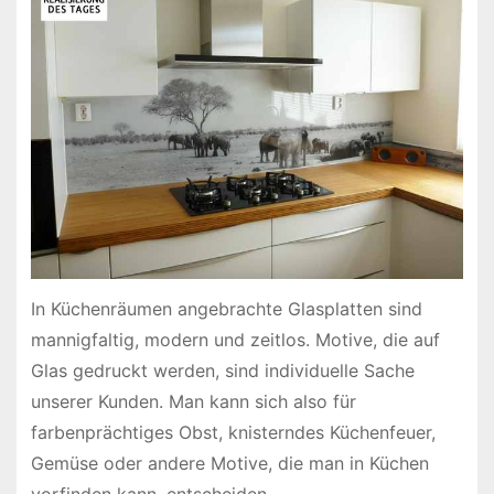
In Küchenräumen angebrachte Glasplatten sind
mannigfaltig, modern und zeitlos. Motive, die auf
Glas gedruckt werden, sind individuelle Sache
unserer Kunden. Man kann sich also für
farbenprächtiges Obst, knisterndes Küchenfeuer,
Gemüse oder andere Motive, die man in Küchen
vorfinden kann, entscheiden.