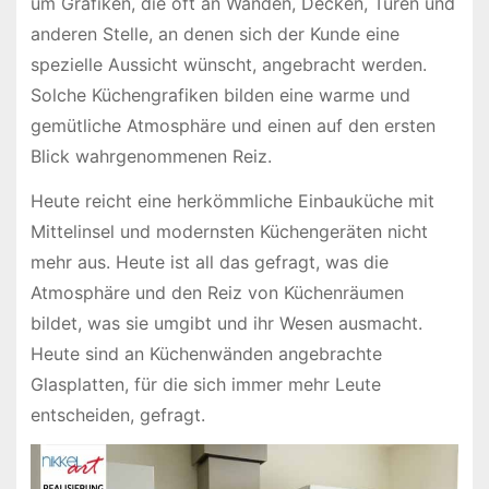
um Grafiken, die oft an Wänden, Decken, Türen und
anderen Stelle, an denen sich der Kunde eine
spezielle Aussicht wünscht, angebracht werden.
Solche Küchengrafiken bilden eine warme und
gemütliche Atmosphäre und einen auf den ersten
Blick wahrgenommenen Reiz.
Heute reicht eine herkömmliche Einbauküche mit
Mittelinsel und modernsten Küchengeräten nicht
mehr aus. Heute ist all das gefragt, was die
Atmosphäre und den Reiz von Küchenräumen
bildet, was sie umgibt und ihr Wesen ausmacht.
Heute sind an Küchenwänden angebrachte
Glasplatten, für die sich immer mehr Leute
entscheiden, gefragt.