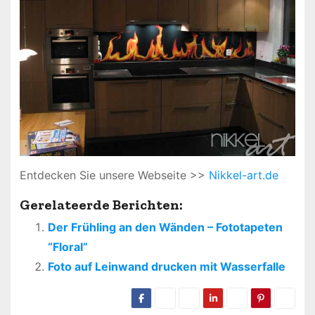
Entdecken Sie unsere Webseite >>
Nikkel-art.de
Gerelateerde Berichten:
Der Frühling an den Wänden – Fototapeten
“Floral”
Foto auf Leinwand drucken mit Wasserfalle