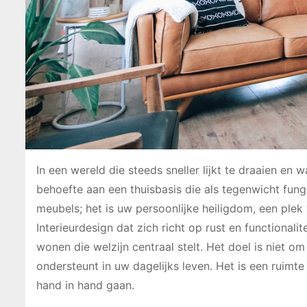
In een wereld die steeds sneller lijkt te draaien en
behoefte aan een thuisbasis die als tegenwicht fun
meubels; het is uw persoonlijke heiligdom, een plek 
Interieurdesign dat zich richt op rust en functional
wonen die welzijn centraal stelt. Het doel is niet 
ondersteunt in uw dagelijks leven. Het is een ruimte
hand in hand gaan.