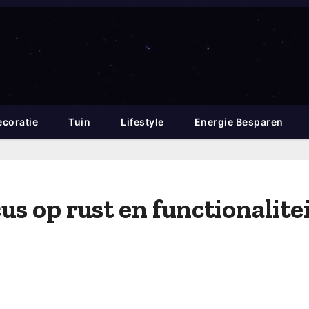
coratie
Tuin
Lifestyle
Energie Besparen
us op rust en functionalite