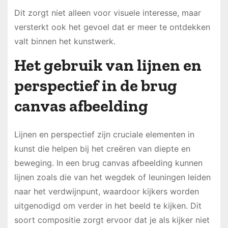
Dit zorgt niet alleen voor visuele interesse, maar
versterkt ook het gevoel dat er meer te ontdekken
valt binnen het kunstwerk.
Het gebruik van lijnen en
perspectief in de brug
canvas afbeelding
Lijnen en perspectief zijn cruciale elementen in
kunst die helpen bij het creëren van diepte en
beweging. In een brug canvas afbeelding kunnen
lijnen zoals die van het wegdek of leuningen leiden
naar het verdwijnpunt, waardoor kijkers worden
uitgenodigd om verder in het beeld te kijken. Dit
soort compositie zorgt ervoor dat je als kijker niet