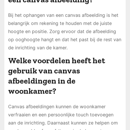
Bij het ophangen van een canvas afbeelding is het
belangrijk om rekening te houden met de juiste
hoogte en positie. Zorg ervoor dat de afbeelding
op ooghoogte hangt en dat het past bij de rest van
de inrichting van de kamer.
Welke voordelen heeft het
gebruik van canvas
afbeeldingen in de
woonkamer?
Canvas afbeeldingen kunnen de woonkamer
verfraaien en een persoonlijke touch toevoegen
aan de inrichting. Daarnaast kunnen ze helpen om