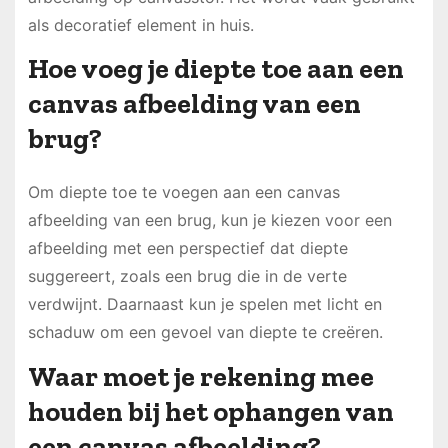
als decoratief element in huis.
Hoe voeg je diepte toe aan een
canvas afbeelding van een
brug?
Om diepte toe te voegen aan een canvas
afbeelding van een brug, kun je kiezen voor een
afbeelding met een perspectief dat diepte
suggereert, zoals een brug die in de verte
verdwijnt. Daarnaast kun je spelen met licht en
schaduw om een gevoel van diepte te creëren.
Waar moet je rekening mee
houden bij het ophangen van
een canvas afbeelding?