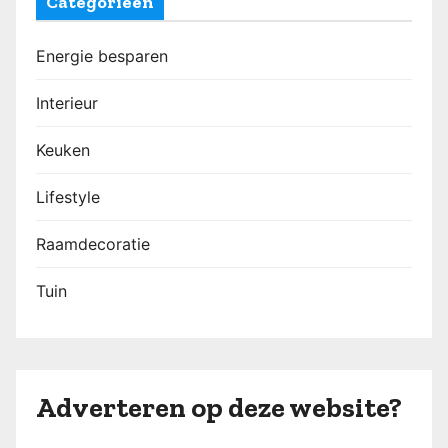
Categorieën
Energie besparen
Interieur
Keuken
Lifestyle
Raamdecoratie
Tuin
Adverteren op deze website?