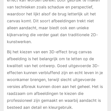
effect kan worden bereikt door gebruik te maken
van technieken zoals schaduw en perspectief,
waardoor het lijkt alsof de brug letterlijk uit het
canvas komt. Dit soort afbeeldingen trekt niet
alleen aandacht, maar biedt ook een unieke
kijkervaring die verder gaat dan traditionele 2D-
kunstwerken.
Bij het kiezen van een 3D-effect brug canvas
afbeelding is het belangrijk om te letten op de
kwaliteit van het ontwerp. Goed uitgevoerde 3D-
effecten kunnen verbluffend zijn en echt leven in je
woonkamer brengen, terwijl slecht uitgevoerde
versies afbreuk kunnen doen aan het geheel. Het is
raadzaam om afbeeldingen te kiezen die
professioneel zijn gemaakt en waarbij aandacht is
besteed aan detail en kleurgebruik.