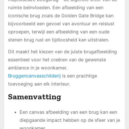
ruimte beïnvloeden. Een afbeelding van een
iconische brug zoals de Golden Gate Bridge kan
bijvoorbeeld een gevoel van avontuur en reislust
oproepen, terwijl een afbeelding van een oude
stenen brug rust en tijdloosheid kan uitstralen.
Dit maakt het kiezen van de juiste brugafbeelding
essentieel voor het creëren van de gewenste
ambiance in je woonkamer.
Bruggencanvasschilderij
is een prachtige
toevoeging aan elk interieur.
Samenvatting
Een canvas afbeelding van een brug kan een
diepgaande impact hebben op de sfeer van je
woonkamer