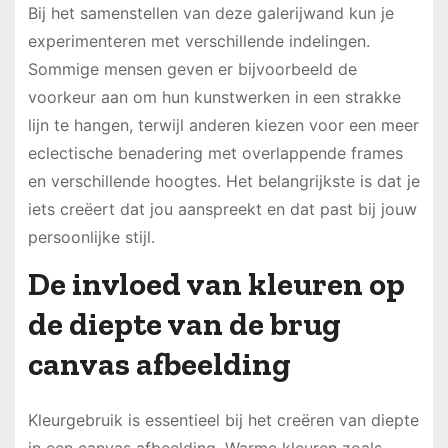
Bij het samenstellen van deze galerijwand kun je
experimenteren met verschillende indelingen.
Sommige mensen geven er bijvoorbeeld de
voorkeur aan om hun kunstwerken in een strakke
lijn te hangen, terwijl anderen kiezen voor een meer
eclectische benadering met overlappende frames
en verschillende hoogtes. Het belangrijkste is dat je
iets creëert dat jou aanspreekt en dat past bij jouw
persoonlijke stijl.
De invloed van kleuren op
de diepte van de brug
canvas afbeelding
Kleurgebruik is essentieel bij het creëren van diepte
in een canvas afbeelding. Warme kleuren zoals