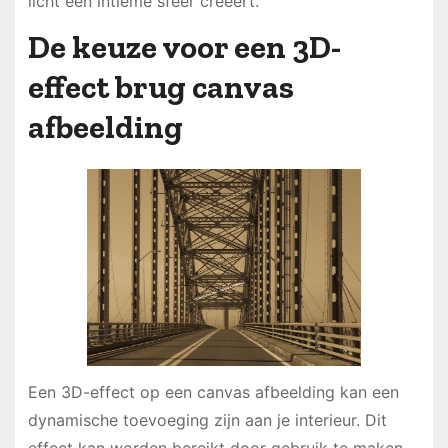
licht een intieme sfeer creëert.
De keuze voor een 3D-
effect brug canvas
afbeelding
Een 3D-effect op een canvas afbeelding kan een
dynamische toevoeging zijn aan je interieur. Dit