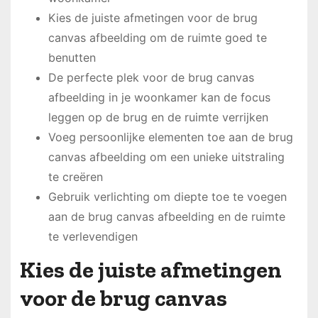
Kies de juiste afmetingen voor de brug
canvas afbeelding om de ruimte goed te
benutten
De perfecte plek voor de brug canvas
afbeelding in je woonkamer kan de focus
leggen op de brug en de ruimte verrijken
Voeg persoonlijke elementen toe aan de brug
canvas afbeelding om een unieke uitstraling
te creëren
Gebruik verlichting om diepte toe te voegen
aan de brug canvas afbeelding en de ruimte
te verlevendigen
Kies de juiste afmetingen
voor de brug canvas