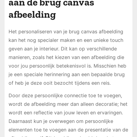
aan de brug canvas
afbeelding
Het personaliseren van je brug canvas afbeelding
kan het nog specialer maken en een unieke touch
geven aan je interieur. Dit kan op verschillende
manieren, zoals het kiezen van een afbeelding die
voor jou persoonlijk betekenisvol is. Misschien heb
je een speciale herinnering aan een bepaalde brug
of heb je deze ooit bezocht tijdens een reis.
Door deze persoonlijke connectie toe te voegen,
wordt de afbeelding meer dan alleen decoratie; het
wordt een reflectie van jouw leven en ervaringen.
Daarnaast kun je overwegen om persoonlijke
elementen toe te voegen aan de presentatie van de