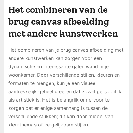
Het combineren van de
brug canvas afbeelding
met andere kunstwerken
Het combineren van je brug canvas afbeelding met
andere kunstwerken kan zorgen voor een
dynamische en interessante galerijwand in je
woonkamer. Door verschillende stijlen, kleuren en
formaten te mengen, kun je een visueel
aantrekkelijk geheel creëren dat zowel persoonlijk
als artistiek is. Het is belangrijk om ervoor te
zorgen dat er enige samenhang is tussen de
verschillende stukken; dit kan door middel van
kleurthema’s of vergelijkbare stijlen.