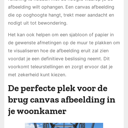
afbeelding wilt ophangen. Een canvas afbeelding
die op ooghoogte hangt, trekt meer aandacht en
nodigt uit tot bewondering.
Het kan ook helpen om een sjabloon of papier in
de gewenste afmetingen op de muur te plakken om
te visualiseren hoe de afbeelding eruit zal zien
voordat je een definitieve beslissing neemt. Dit
voorkomt teleurstellingen en zorgt ervoor dat je
met zekerheid kunt kiezen.
De perfecte plek voor de
brug canvas afbeelding in
je woonkamer