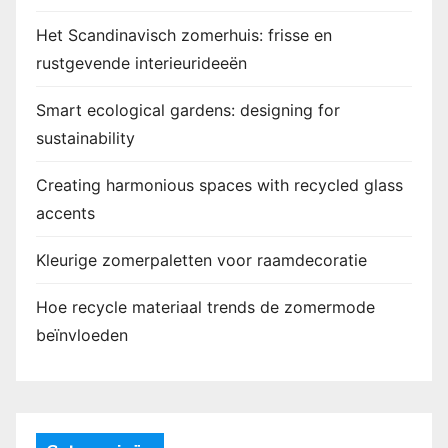
Het Scandinavisch zomerhuis: frisse en
rustgevende interieurideeën
Smart ecological gardens: designing for
sustainability
Creating harmonious spaces with recycled glass
accents
Kleurige zomerpaletten voor raamdecoratie
Hoe recycle materiaal trends de zomermode
beïnvloeden