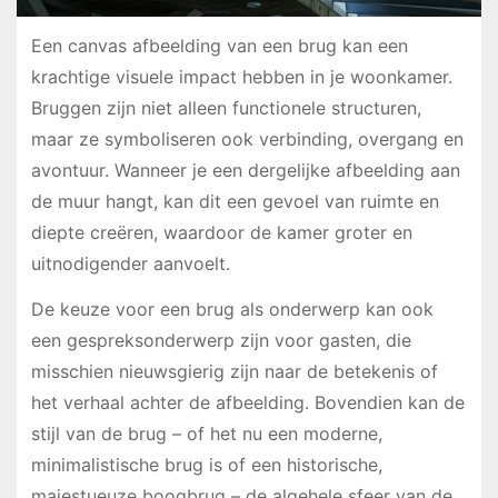
Een canvas afbeelding van een brug kan een
krachtige visuele impact hebben in je woonkamer.
Bruggen zijn niet alleen functionele structuren,
maar ze symboliseren ook verbinding, overgang en
avontuur. Wanneer je een dergelijke afbeelding aan
de muur hangt, kan dit een gevoel van ruimte en
diepte creëren, waardoor de kamer groter en
uitnodigender aanvoelt.
De keuze voor een brug als onderwerp kan ook
een gespreksonderwerp zijn voor gasten, die
misschien nieuwsgierig zijn naar de betekenis of
het verhaal achter de afbeelding. Bovendien kan de
stijl van de brug – of het nu een moderne,
minimalistische brug is of een historische,
majestueuze boogbrug – de algehele sfeer van de