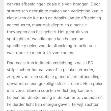
canvas afbeeldingen zoals die van bruggen. Door
strategisch gebruik te maken van verlichting kun je
niet alleen de kleuren en details van de afbeelding
accentueren, maar ook diepte en dimensie
toevoegen aan het geheel. Het gebruik van
spotlights of wandlampen kan helpen om
specifieke delen van de afbeelding te belichten,
waardoor ze meer tot leven komen.
Daarnaast kan indirecte verlichting, zoals LED-
strips achter het canvas of in planken eronder,
zorgen voor een subtiele gloed die de afbeelding
opwarmt en een gezellige sfeer creëert. Het spelen
met verschillende soorten verlichting kan ook
helpen om de stemming in de kamer te veranderen;
helderder licht kan energie geven, terwijl zachter