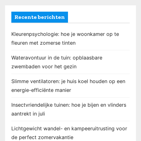
Recente berichten
Kleurenpsychologie: hoe je woonkamer op te
fleuren met zomerse tinten
Wateravontuur in de tuin: opblaasbare
zwembaden voor het gezin
Slimme ventilatoren: je huis koel houden op een
energie-efficiënte manier
Insectvriendelijke tuinen: hoe je bijen en vlinders
aantrekt in juli
Lichtgewicht wandel- en kampeeruitrusting voor
de perfect zomervakantie