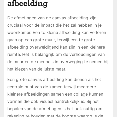
afbeelding
De afmetingen van de canvas afbeelding zijn
cruciaal voor de impact die het zal hebben in je
woonkamer. Een te kleine afbeelding kan verloren
gaan op een grote muur, terwijl een te grote
afbeelding overweldigend kan zijn in een kleinere
ruimte. Het is belangrijk om de verhoudingen van
de muur en de meubels in overweging te nemen bij
het kiezen van de juiste maat.
Een grote canvas afbeelding kan dienen als het
centrale punt van de kamer, terwijl meerdere
kleinere afbeeldingen samen een collage kunnen
vormen die ook visueel aantrekkelijk is. Bij het
bepalen van de afmetingen is het ook nuttig om
rekening te houden met de hoogte waarop je de