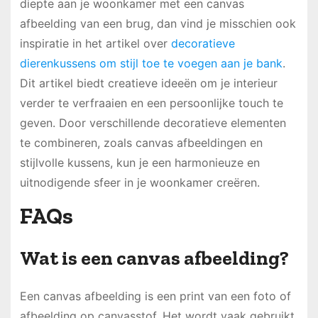
diepte aan je woonkamer met een canvas
afbeelding van een brug, dan vind je misschien ook
inspiratie in het artikel over
decoratieve
dierenkussens om stijl toe te voegen aan je bank
.
Dit artikel biedt creatieve ideeën om je interieur
verder te verfraaien en een persoonlijke touch te
geven. Door verschillende decoratieve elementen
te combineren, zoals canvas afbeeldingen en
stijlvolle kussens, kun je een harmonieuze en
uitnodigende sfeer in je woonkamer creëren.
FAQs
Wat is een canvas afbeelding?
Een canvas afbeelding is een print van een foto of
afbeelding op canvasstof. Het wordt vaak gebruikt