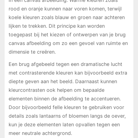
rood en oranje kunnen naar voren komen, terwijl
koele kleuren zoals blauw en groen naar achteren
lijken te trekken. Dit principe kan worden
toegepast bij het kiezen of ontwerpen van je brug
canvas afbeelding om zo een gevoel van ruimte en
dimensie te creëren.
Een brug afgebeeld tegen een dramatische lucht
met contrasterende kleuren kan bijvoorbeeld extra
diepte geven aan het beeld. Daarnaast kunnen
kleurcontrasten ook helpen om bepaalde
elementen binnen de afbeelding te accentueren.
Door bijvoorbeeld felle kleuren te gebruiken voor
details zoals lantaarns of bloemen langs de oever,
kun je deze elementen laten opvallen tegen een
meer neutrale achtergrond.