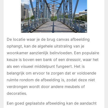
De locatie waar je de brug canvas afbeelding
ophangt, kan de algehele uitstraling van je
woonkamer aanzienlijk beïnvloeden. Een populaire
keuze is boven een bank of een dressoir, waar het
als een visueel middelpunt fungeert. Het is
belangrijk om ervoor te zorgen dat er voldoende
ruimte rondom de afbeelding is, zodat deze niet
verdrongen wordt door andere meubels of
decoraties.
Een goed geplaatste afbeelding kan de aandacht