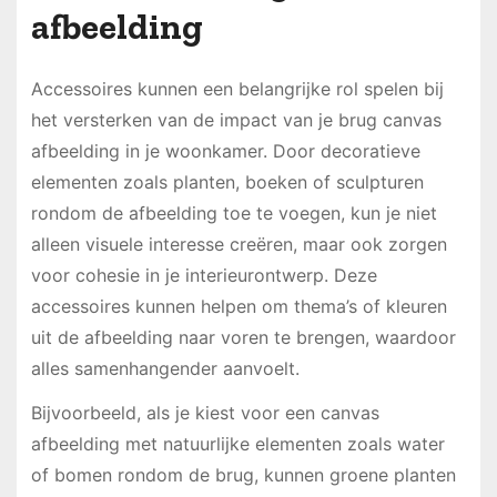
afbeelding
Accessoires kunnen een belangrijke rol spelen bij
het versterken van de impact van je brug canvas
afbeelding in je woonkamer. Door decoratieve
elementen zoals planten, boeken of sculpturen
rondom de afbeelding toe te voegen, kun je niet
alleen visuele interesse creëren, maar ook zorgen
voor cohesie in je interieurontwerp. Deze
accessoires kunnen helpen om thema’s of kleuren
uit de afbeelding naar voren te brengen, waardoor
alles samenhangender aanvoelt.
Bijvoorbeeld, als je kiest voor een canvas
afbeelding met natuurlijke elementen zoals water
of bomen rondom de brug, kunnen groene planten