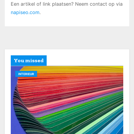
Een artikel of link plaatsen? Neem contact op via
napiseo.com
.
You missed
INTERIEUR