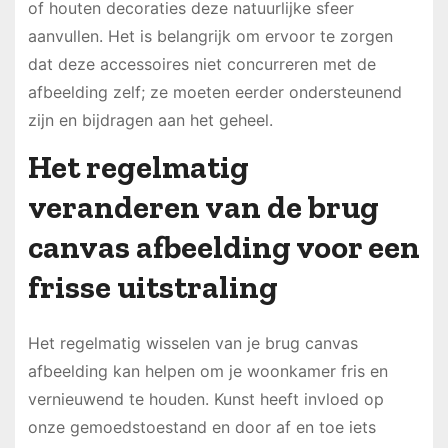
of houten decoraties deze natuurlijke sfeer
aanvullen. Het is belangrijk om ervoor te zorgen
dat deze accessoires niet concurreren met de
afbeelding zelf; ze moeten eerder ondersteunend
zijn en bijdragen aan het geheel.
Het regelmatig
veranderen van de brug
canvas afbeelding voor een
frisse uitstraling
Het regelmatig wisselen van je brug canvas
afbeelding kan helpen om je woonkamer fris en
vernieuwend te houden. Kunst heeft invloed op
onze gemoedstoestand en door af en toe iets