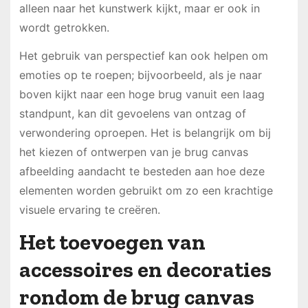
alleen naar het kunstwerk kijkt, maar er ook in
wordt getrokken.
Het gebruik van perspectief kan ook helpen om
emoties op te roepen; bijvoorbeeld, als je naar
boven kijkt naar een hoge brug vanuit een laag
standpunt, kan dit gevoelens van ontzag of
verwondering oproepen. Het is belangrijk om bij
het kiezen of ontwerpen van je brug canvas
afbeelding aandacht te besteden aan hoe deze
elementen worden gebruikt om zo een krachtige
visuele ervaring te creëren.
Het toevoegen van
accessoires en decoraties
rondom de brug canvas