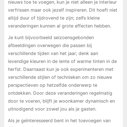
nieuws toe te voegen, kun je niet alleen je interieur
verfrissen maar ook jezelf inspireren. Dit hoeft niet
altijd duur of tijdrovend te zijn; zelfs kleine
veranderingen kunnen al grote effecten hebben.
Je kunt bijvoorbeeld seizoensgebonden
afbeeldingen overwegen die passen bij
verschillende tijden van het jaar; denk aan
levendige kleuren in de lente of warme tinten in de
herfst. Daarnaast kun je ook experimenteren met
verschillende stijlen of technieken om zo nieuwe
perspectieven op hetzelfde onderwerp te
ontdekken. Door deze veranderingen regelmatig
door te voeren, blijft je woonkamer dynamisch en
uitnodigend voor zowel jou als je gasten.
Als je geïnteresseerd bent in het toevoegen van