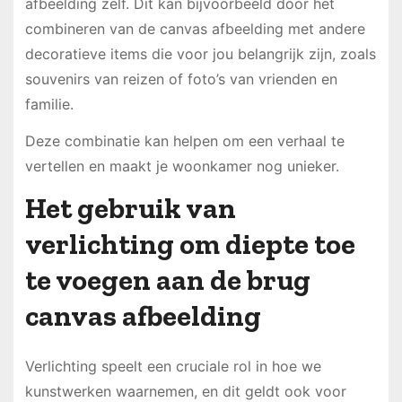
afbeelding zelf. Dit kan bijvoorbeeld door het
combineren van de canvas afbeelding met andere
decoratieve items die voor jou belangrijk zijn, zoals
souvenirs van reizen of foto’s van vrienden en
familie.
Deze combinatie kan helpen om een verhaal te
vertellen en maakt je woonkamer nog unieker.
Het gebruik van
verlichting om diepte toe
te voegen aan de brug
canvas afbeelding
Verlichting speelt een cruciale rol in hoe we
kunstwerken waarnemen, en dit geldt ook voor