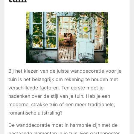
Bij het kiezen van de juiste wanddecoratie voor je
tuin is het belangrijk om rekening te houden met
verschillende factoren. Ten eerste moet je
nadenken over de stijl van je tuin. Heb je een
moderne, strakke tuin of een meer traditionele,
romantische uitstraling?
De wanddecoratie moet in harmonie zijn met de
bestaande elementen in je tuin. Een gartenposter