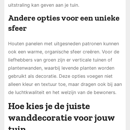
uitstraling kan geven aan je tuin.
Andere opties voor een unieke
sfeer
Houten panelen met uitgesneden patronen kunnen
ook een warme, organische sfeer creëren. Voor de
liefhebbers van groen zijn er verticale tuinen of
plantenwanden, waarbij levende planten worden
gebruikt als decoratie. Deze opties voegen niet
alleen kleur en textuur toe, maar dragen ook bij aan
de luchtkwaliteit en het welzijn van de bewoners.
Hoe kies je de juiste
wanddecoratie voor jouw
tuin