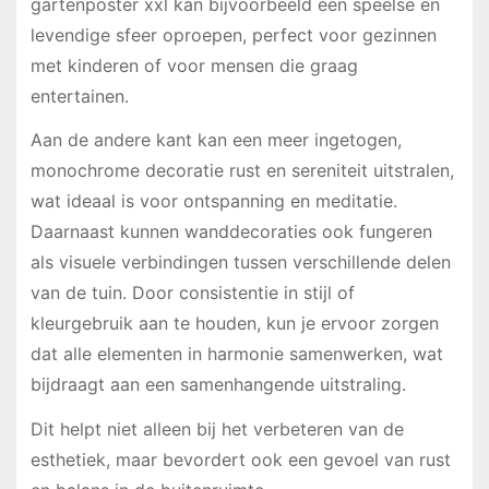
gartenposter xxl kan bijvoorbeeld een speelse en
levendige sfeer oproepen, perfect voor gezinnen
met kinderen of voor mensen die graag
entertainen.
Aan de andere kant kan een meer ingetogen,
monochrome decoratie rust en sereniteit uitstralen,
wat ideaal is voor ontspanning en meditatie.
Daarnaast kunnen wanddecoraties ook fungeren
als visuele verbindingen tussen verschillende delen
van de tuin. Door consistentie in stijl of
kleurgebruik aan te houden, kun je ervoor zorgen
dat alle elementen in harmonie samenwerken, wat
bijdraagt aan een samenhangende uitstraling.
Dit helpt niet alleen bij het verbeteren van de
esthetiek, maar bevordert ook een gevoel van rust