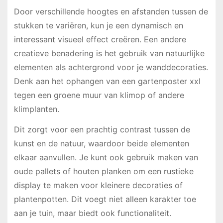
Door verschillende hoogtes en afstanden tussen de
stukken te variëren, kun je een dynamisch en
interessant visueel effect creëren. Een andere
creatieve benadering is het gebruik van natuurlijke
elementen als achtergrond voor je wanddecoraties.
Denk aan het ophangen van een gartenposter xxl
tegen een groene muur van klimop of andere
klimplanten.
Dit zorgt voor een prachtig contrast tussen de
kunst en de natuur, waardoor beide elementen
elkaar aanvullen. Je kunt ook gebruik maken van
oude pallets of houten planken om een rustieke
display te maken voor kleinere decoraties of
plantenpotten. Dit voegt niet alleen karakter toe
aan je tuin, maar biedt ook functionaliteit.