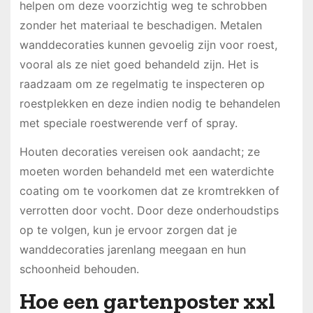
helpen om deze voorzichtig weg te schrobben
zonder het materiaal te beschadigen. Metalen
wanddecoraties kunnen gevoelig zijn voor roest,
vooral als ze niet goed behandeld zijn. Het is
raadzaam om ze regelmatig te inspecteren op
roestplekken en deze indien nodig te behandelen
met speciale roestwerende verf of spray.
Houten decoraties vereisen ook aandacht; ze
moeten worden behandeld met een waterdichte
coating om te voorkomen dat ze kromtrekken of
verrotten door vocht. Door deze onderhoudstips
op te volgen, kun je ervoor zorgen dat je
wanddecoraties jarenlang meegaan en hun
schoonheid behouden.
Hoe een gartenposter xxl