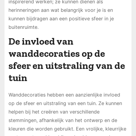
inspirerend werken; ze kunnen dienen als
herinneringen aan wat belangrijk voor je is en
kunnen bijdragen aan een positieve sfeer in je
buitenruimte.
De invloed van
wanddecoraties op de
sfeer en uitstraling van de
tuin
Wanddecoraties hebben een aanzienlijke invloed
op de sfeer en uitstraling van een tuin. Ze kunnen
helpen bij het creëren van verschillende
stemmingen, afhankelijk van het ontwerp en de
kleuren die worden gebruikt. Een vrolijke, kleurrijke