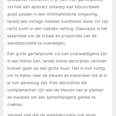
xxl met een abstract ontwerp kan bijvoorbeeld
goed passen in een minimalistische omgeving,
terwijl een vintage metalen kunstwerk beter tot zijn
recht komt in een rustieke setting. Daarnaast is het
essentieel om de schaal en proporties van de
wanddecoratie te overwegen.
Een grote gartenposter xxl kan overweldigend zijn
in een kleine tuin, terwijl kleine decoraties verloren
kunnen gaan op een grote muur. Het is ook nuttig
om te kijken naar de kleuren en materialen die al in
je tuin aanwezig zijn. Kies decoraties die
complementair zijn aan de kleuren van je planten
en meubels om een samenhangend geheel te
creëren.
Vergeet niet dat de wanddecoratie ook moet