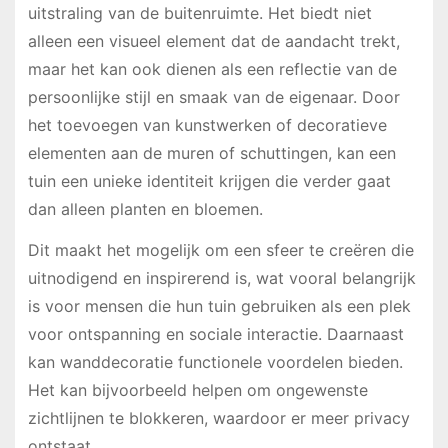
uitstraling van de buitenruimte. Het biedt niet
alleen een visueel element dat de aandacht trekt,
maar het kan ook dienen als een reflectie van de
persoonlijke stijl en smaak van de eigenaar. Door
het toevoegen van kunstwerken of decoratieve
elementen aan de muren of schuttingen, kan een
tuin een unieke identiteit krijgen die verder gaat
dan alleen planten en bloemen.
Dit maakt het mogelijk om een sfeer te creëren die
uitnodigend en inspirerend is, wat vooral belangrijk
is voor mensen die hun tuin gebruiken als een plek
voor ontspanning en sociale interactie. Daarnaast
kan wanddecoratie functionele voordelen bieden.
Het kan bijvoorbeeld helpen om ongewenste
zichtlijnen te blokkeren, waardoor er meer privacy
ontstaat.