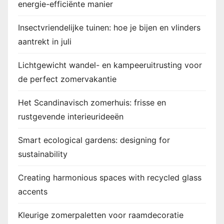
energie-efficiënte manier
Insectvriendelijke tuinen: hoe je bijen en vlinders
aantrekt in juli
Lichtgewicht wandel- en kampeeruitrusting voor
de perfect zomervakantie
Het Scandinavisch zomerhuis: frisse en
rustgevende interieurideeën
Smart ecological gardens: designing for
sustainability
Creating harmonious spaces with recycled glass
accents
Kleurige zomerpaletten voor raamdecoratie