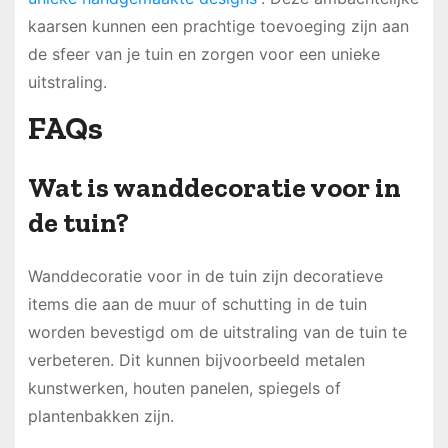
kaarsen kunnen een prachtige toevoeging zijn aan
de sfeer van je tuin en zorgen voor een unieke
uitstraling.
FAQs
Wat is wanddecoratie voor in
de tuin?
Wanddecoratie voor in de tuin zijn decoratieve
items die aan de muur of schutting in de tuin
worden bevestigd om de uitstraling van de tuin te
verbeteren. Dit kunnen bijvoorbeeld metalen
kunstwerken, houten panelen, spiegels of
plantenbakken zijn.