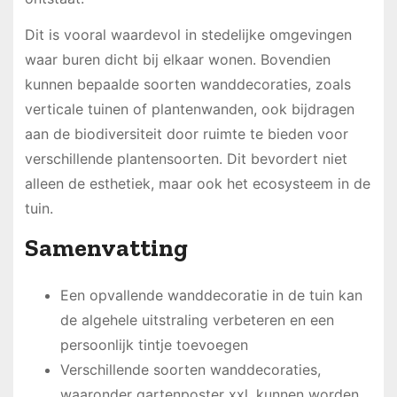
Dit is vooral waardevol in stedelijke omgevingen
waar buren dicht bij elkaar wonen. Bovendien
kunnen bepaalde soorten wanddecoraties, zoals
verticale tuinen of plantenwanden, ook bijdragen
aan de biodiversiteit door ruimte te bieden voor
verschillende plantensoorten. Dit bevordert niet
alleen de esthetiek, maar ook het ecosysteem in de
tuin.
Samenvatting
Een opvallende wanddecoratie in de tuin kan
de algehele uitstraling verbeteren en een
persoonlijk tintje toevoegen
Verschillende soorten wanddecoraties,
waaronder gartenposter xxl, kunnen worden