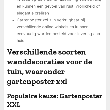
en kunnen een gevoel van rust, vrolijkheid of
elegantie creëren
Gartenposter xxl zijn verkrijgbaar bij
verschillende online winkels en kunnen
eenvoudig worden besteld voor levering aan
huis
Verschillende soorten
wanddecoraties voor de
tuin, waaronder
gartenposter xxl
Populaire keuze: Gartenposter
XXL