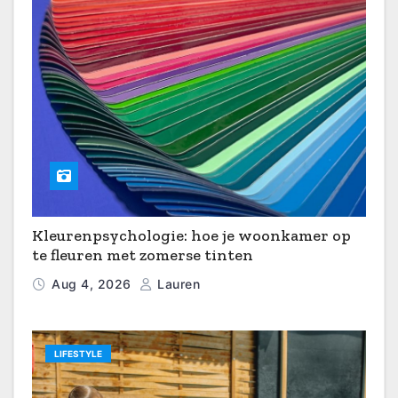
Kleurenpsychologie: hoe je woonkamer op
te fleuren met zomerse tinten
Aug 4, 2026
Lauren
LIFESTYLE