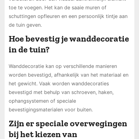
toe te voegen. Het kan de saaie muren of
schuttingen opfleuren en een persoonlijk tintje aan
de tuin geven.
Hoe bevestig je wanddecoratie
in de tuin?
Wanddecoratie kan op verschillende manieren
worden bevestigd, afhankelijk van het materiaal en
het gewicht. Vaak worden wanddecoraties
bevestigd met behulp van schroeven, haken,
ophangsystemen of speciale
bevestigingsmaterialen voor buiten.
Zijn er speciale overwegingen
bij het kiezen van