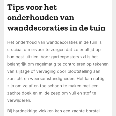
Tips voor het
onderhouden van
wanddecoraties in de tuin
Het onderhoud van wanddecoraties in de tuin is
cruciaal om ervoor te zorgen dat ze er altijd op
hun best uitzien. Voor gartenposters xxl is het
belangrijk om regelmatig te controleren op tekenen
van slijtage of vervaging door blootstelling aan
zonlicht en weersomstandigheden. Het kan nuttig
zijn om ze af en toe schoon te maken met een
zachte doek en milde zeep om vuil en stof te
verwijderen.
Bij hardnekkige vlekken kan een zachte borstel