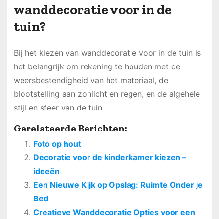
wanddecoratie voor in de
tuin?
Bij het kiezen van wanddecoratie voor in de tuin is
het belangrijk om rekening te houden met de
weersbestendigheid van het materiaal, de
blootstelling aan zonlicht en regen, en de algehele
stijl en sfeer van de tuin.
Gerelateerde Berichten:
Foto op hout
Decoratie voor de kinderkamer kiezen –
ideeën
Een Nieuwe Kijk op Opslag: Ruimte Onder je
Bed
Creatieve Wanddecoratie Opties voor een