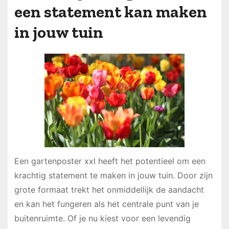
een statement kan maken
in jouw tuin
Een gartenposter xxl heeft het potentieel om een
krachtig statement te maken in jouw tuin. Door zijn
grote formaat trekt het onmiddellijk de aandacht
en kan het fungeren als het centrale punt van je
buitenruimte. Of je nu kiest voor een levendig