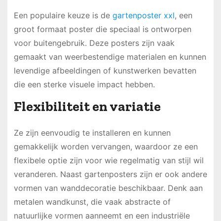
Een populaire keuze is de
gartenposter xxl
, een
groot formaat poster die speciaal is ontworpen
voor buitengebruik. Deze posters zijn vaak
gemaakt van weerbestendige materialen en kunnen
levendige afbeeldingen of kunstwerken bevatten
die een sterke visuele impact hebben.
Flexibiliteit en variatie
Ze zijn eenvoudig te installeren en kunnen
gemakkelijk worden vervangen, waardoor ze een
flexibele optie zijn voor wie regelmatig van stijl wil
veranderen. Naast gartenposters zijn er ook andere
vormen van wanddecoratie beschikbaar. Denk aan
metalen wandkunst, die vaak abstracte of
natuurlijke vormen aanneemt en een industriële