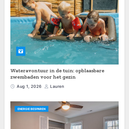
Wateravontuur in de tuin: opblaasbare
zwembaden voor het gezin
Aug 1, 2026
Lauren
ENERGIE BESPAREN