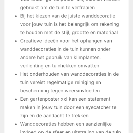
gebruikt om de tuin te verfraaien
Bij het kiezen van de juiste wanddecoratie
voor jouw tuin is het belangrijk om rekening
te houden met de stijl, grootte en materiaal
Creatieve ideeën voor het ophangen van
wanddecoraties in de tuin kunnen onder
andere het gebruik van klimplanten,
verlichting en tuinhekken omvatten
Het onderhouden van wanddecoraties in de
tuin vereist regelmatige reiniging en
bescherming tegen weersinvloeden
Een gartenposter xxl kan een statement
maken in jouw tuin door een eyecatcher te
zijn en de aandacht te trekken
Wanddecoraties hebben een aanzienlijke
invloed op de sfeer en uitstraling van de tuin,