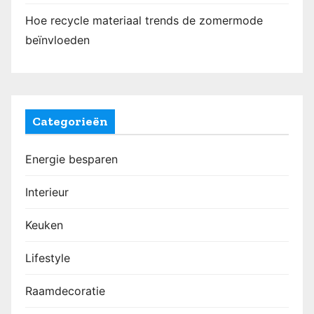
Hoe recycle materiaal trends de zomermode
beïnvloeden
Categorieën
Energie besparen
Interieur
Keuken
Lifestyle
Raamdecoratie