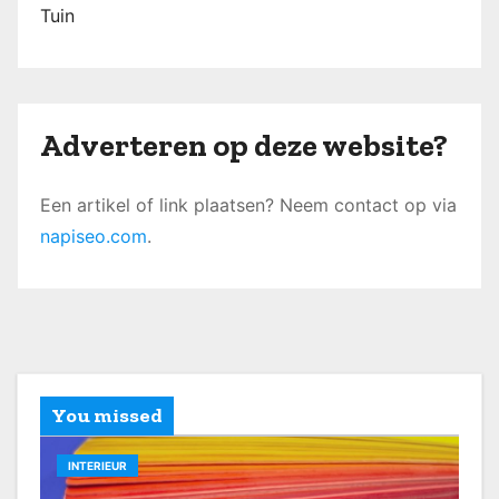
Tuin
Adverteren op deze website?
Een artikel of link plaatsen? Neem contact op via
napiseo.com
.
You missed
INTERIEUR