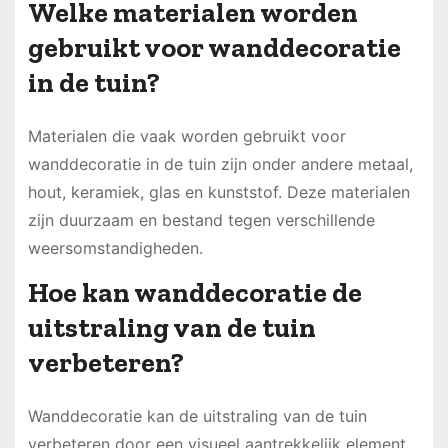
Welke materialen worden
gebruikt voor wanddecoratie
in de tuin?
Materialen die vaak worden gebruikt voor
wanddecoratie in de tuin zijn onder andere metaal,
hout, keramiek, glas en kunststof. Deze materialen
zijn duurzaam en bestand tegen verschillende
weersomstandigheden.
Hoe kan wanddecoratie de
uitstraling van de tuin
verbeteren?
Wanddecoratie kan de uitstraling van de tuin
verbeteren door een visueel aantrekkelijk element