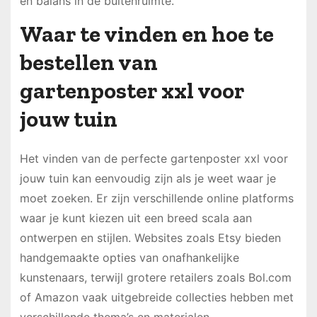
en balans in de buitenruimte.
Waar te vinden en hoe te
bestellen van
gartenposter xxl voor
jouw tuin
Het vinden van de perfecte gartenposter xxl voor
jouw tuin kan eenvoudig zijn als je weet waar je
moet zoeken. Er zijn verschillende online platforms
waar je kunt kiezen uit een breed scala aan
ontwerpen en stijlen. Websites zoals Etsy bieden
handgemaakte opties van onafhankelijke
kunstenaars, terwijl grotere retailers zoals Bol.com
of Amazon vaak uitgebreide collecties hebben met