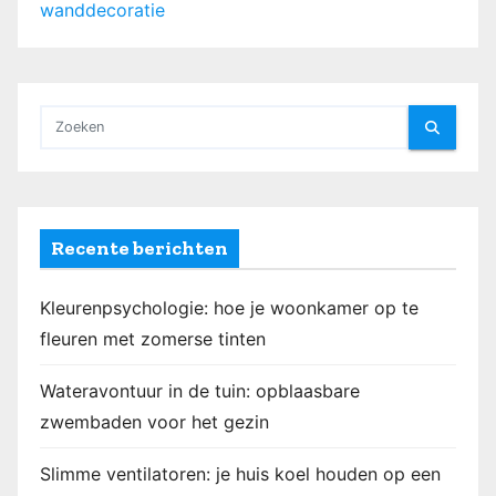
wanddecoratie
Recente berichten
Kleurenpsychologie: hoe je woonkamer op te
fleuren met zomerse tinten
Wateravontuur in de tuin: opblaasbare
zwembaden voor het gezin
Slimme ventilatoren: je huis koel houden op een