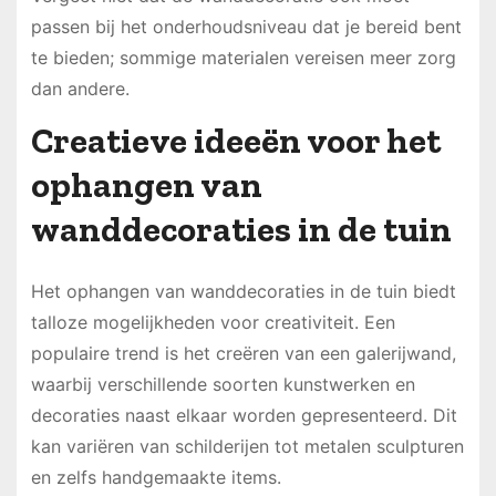
passen bij het onderhoudsniveau dat je bereid bent
te bieden; sommige materialen vereisen meer zorg
dan andere.
Creatieve ideeën voor het
ophangen van
wanddecoraties in de tuin
Het ophangen van wanddecoraties in de tuin biedt
talloze mogelijkheden voor creativiteit. Een
populaire trend is het creëren van een galerijwand,
waarbij verschillende soorten kunstwerken en
decoraties naast elkaar worden gepresenteerd. Dit
kan variëren van schilderijen tot metalen sculpturen
en zelfs handgemaakte items.