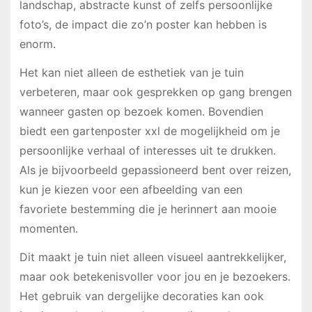
landschap, abstracte kunst of zelfs persoonlijke
foto’s, de impact die zo’n poster kan hebben is
enorm.
Het kan niet alleen de esthetiek van je tuin
verbeteren, maar ook gesprekken op gang brengen
wanneer gasten op bezoek komen. Bovendien
biedt een gartenposter xxl de mogelijkheid om je
persoonlijke verhaal of interesses uit te drukken.
Als je bijvoorbeeld gepassioneerd bent over reizen,
kun je kiezen voor een afbeelding van een
favoriete bestemming die je herinnert aan mooie
momenten.
Dit maakt je tuin niet alleen visueel aantrekkelijker,
maar ook betekenisvoller voor jou en je bezoekers.
Het gebruik van dergelijke decoraties kan ook