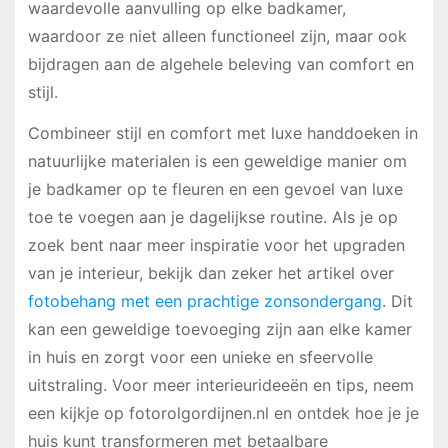
waardevolle aanvulling op elke badkamer,
waardoor ze niet alleen functioneel zijn, maar ook
bijdragen aan de algehele beleving van comfort en
stijl.
Combineer stijl en comfort met luxe handdoeken in
natuurlijke materialen is een geweldige manier om
je badkamer op te fleuren en een gevoel van luxe
toe te voegen aan je dagelijkse routine. Als je op
zoek bent naar meer inspiratie voor het upgraden
van je interieur, bekijk dan zeker het artikel over
fotobehang met een prachtige zonsondergang
. Dit
kan een geweldige toevoeging zijn aan elke kamer
in huis en zorgt voor een unieke en sfeervolle
uitstraling. Voor meer interieurideeën en tips, neem
een kijkje op fotorolgordijnen.nl en ontdek hoe je je
huis kunt transformeren met betaalbare