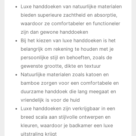
Luxe handdoeken van natuurlijke materialen
bieden superieure zachtheid en absorptie,
waardoor ze comfortabeler en functioneler
zijn dan gewone handdoeken
Bij het kiezen van luxe handdoeken is het
belangrijk om rekening te houden met je
persoonlijke stijl en behoeften, zoals de
gewenste grootte, dikte en textuur
Natuurlijke materialen zoals katoen en
bamboe zorgen voor een comfortabele en
duurzame handdoek die lang meegaat en
vriendelijk is voor de huid
Luxe handdoeken zijn verkrijgbaar in een
breed scala aan stijlvolle ontwerpen en
kleuren, waardoor je badkamer een luxe
uitstraling krijgt