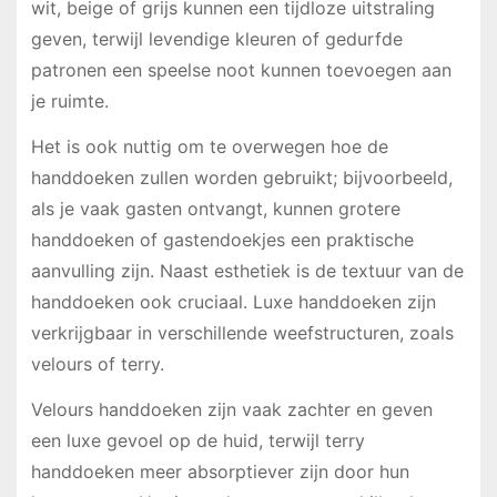
wit, beige of grijs kunnen een tijdloze uitstraling
geven, terwijl levendige kleuren of gedurfde
patronen een speelse noot kunnen toevoegen aan
je ruimte.
Het is ook nuttig om te overwegen hoe de
handdoeken zullen worden gebruikt; bijvoorbeeld,
als je vaak gasten ontvangt, kunnen grotere
handdoeken of gastendoekjes een praktische
aanvulling zijn. Naast esthetiek is de textuur van de
handdoeken ook cruciaal. Luxe handdoeken zijn
verkrijgbaar in verschillende weefstructuren, zoals
velours of terry.
Velours handdoeken zijn vaak zachter en geven
een luxe gevoel op de huid, terwijl terry
handdoeken meer absorptiever zijn door hun