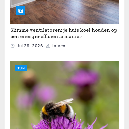
Slimme ventilatoren: je huis koel houden op
een energie-efficiënte manier
Jul 29, 2026
Lauren
TUIN