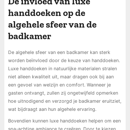
De invloed van luxe
handdoeken op de
algehele sfeer van de
badkamer
De algehele sfeer van een badkamer kan sterk
worden beïnvloed door de keuze van handdoeken.
Luxe handdoeken in natuurlijke materialen stralen
niet alleen kwaliteit uit, maar dragen ook bij aan
een gevoel van welzijn en comfort. Wanneer je
gasten ontvangt, zullen zij ongetwijfeld opmerken
hoe uitnodigend en verzorgd je badkamer eruitziet,
wat bijdraagt aan hun algehele ervaring.
Bovendien kunnen luxe handdoeken helpen om een
spa-achtige ambiance te creëren. Door te kiezen