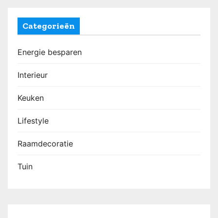
Categorieën
Energie besparen
Interieur
Keuken
Lifestyle
Raamdecoratie
Tuin