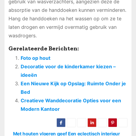
gebruik van wasverzachters, aangezien deze de
absorptie van de handdoeken kunnen verminderen.
Hang de handdoeken na het wassen op om ze te
laten drogen en vermijd overmatig gebruik van
wasdrogers.
Gerelateerde Berichten:
Foto op hout
Decoratie voor de kinderkamer kiezen –
ideeën
Een Nieuwe Kijk op Opslag: Ruimte Onder je
Bed
Creatieve Wanddecoratie Opties voor een
Modern Kantoor
Met houten vloeren geef
Een eclectisch interieur