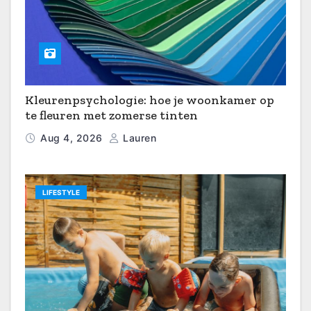
Kleurenpsychologie: hoe je woonkamer op
te fleuren met zomerse tinten
Aug 4, 2026
Lauren
LIFESTYLE