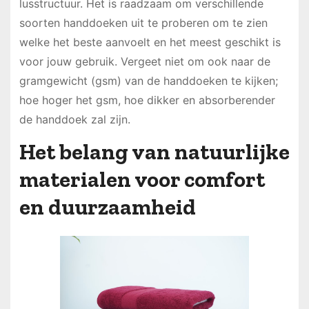
lusstructuur. Het is raadzaam om verschillende
soorten handdoeken uit te proberen om te zien
welke het beste aanvoelt en het meest geschikt is
voor jouw gebruik. Vergeet niet om ook naar de
gramgewicht (gsm) van de handdoeken te kijken;
hoe hoger het gsm, hoe dikker en absorberender
de handdoek zal zijn.
Het belang van natuurlijke
materialen voor comfort
en duurzaamheid