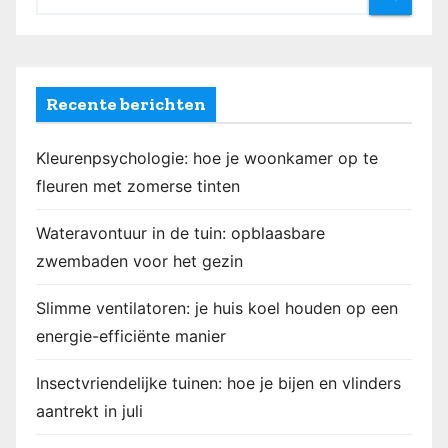
Recente berichten
Kleurenpsychologie: hoe je woonkamer op te
fleuren met zomerse tinten
Wateravontuur in de tuin: opblaasbare
zwembaden voor het gezin
Slimme ventilatoren: je huis koel houden op een
energie-efficiënte manier
Insectvriendelijke tuinen: hoe je bijen en vlinders
aantrekt in juli