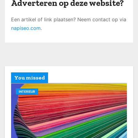
Adverteren op deze website?
Een artikel of link plaatsen? Neem contact op via
napiseo.com
.
You missed
INTERIEUR