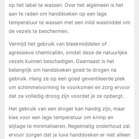
op het label te wassen. Over het algemeen is het
aan te raden om handdoeken op een lage
temperatuur te wassen met een mild wasmiddel om
de vezels te beschermen.
Vermijd het gebruik van bleekmiddelen of
agressieve chemicaliën, omdat deze de natuurlijke
vezels kunnen beschadigen. Daarnaast is het
belangrijk om handdoeken goed te drogen na
gebruik. Hang ze op een goed geventileerde plek
om schimmelvorming te voorkomen en zorg ervoor
dat ze volledig droog zijn voordat je ze opbergt.
Het gebruik van een droger kan handig zijn, maar
kies voor een lage temperatuur om krimp en
slijtage te minimaliseren. Regelmatig onderhoud zal
ervoor zorgen dat je luxe handdoeken er niet alleen