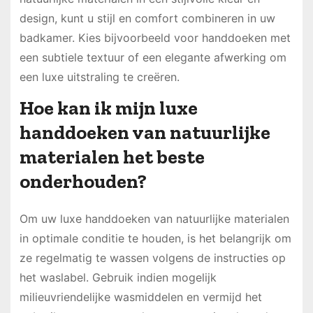
design, kunt u stijl en comfort combineren in uw
badkamer. Kies bijvoorbeeld voor handdoeken met
een subtiele textuur of een elegante afwerking om
een luxe uitstraling te creëren.
Hoe kan ik mijn luxe
handdoeken van natuurlijke
materialen het beste
onderhouden?
Om uw luxe handdoeken van natuurlijke materialen
in optimale conditie te houden, is het belangrijk om
ze regelmatig te wassen volgens de instructies op
het waslabel. Gebruik indien mogelijk
milieuvriendelijke wasmiddelen en vermijd het