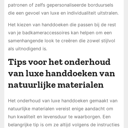
patronen of zelfs gepersonaliseerde borduursels
die een gevoel van luxe en individualiteit uitstralen.
Het kiezen van handdoeken die passen bij de rest
van je badkameraccessoires kan helpen om een
samenhangende look te creëren die zowel stijlvol
als uitnodigend is.
Tips voor het onderhoud
van luxe handdoeken van
natuurlijke materialen
Het onderhoud van luxe handdoeken gemaakt van
natuurlijke materialen vereist enige aandacht om
hun kwaliteit en levensduur te waarborgen. Een
belangrijke tip is om ze altijd volgens de instructies