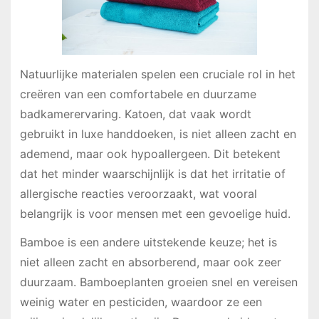
Natuurlijke materialen spelen een cruciale rol in het
creëren van een comfortabele en duurzame
badkamerervaring. Katoen, dat vaak wordt
gebruikt in luxe handdoeken, is niet alleen zacht en
ademend, maar ook hypoallergeen. Dit betekent
dat het minder waarschijnlijk is dat het irritatie of
allergische reacties veroorzaakt, wat vooral
belangrijk is voor mensen met een gevoelige huid.
Bamboe is een andere uitstekende keuze; het is
niet alleen zacht en absorberend, maar ook zeer
duurzaam. Bamboeplanten groeien snel en vereisen
weinig water en pesticiden, waardoor ze een