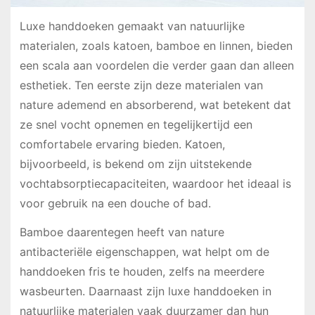
Luxe handdoeken gemaakt van natuurlijke
materialen, zoals katoen, bamboe en linnen, bieden
een scala aan voordelen die verder gaan dan alleen
esthetiek. Ten eerste zijn deze materialen van
nature ademend en absorberend, wat betekent dat
ze snel vocht opnemen en tegelijkertijd een
comfortabele ervaring bieden. Katoen,
bijvoorbeeld, is bekend om zijn uitstekende
vochtabsorptiecapaciteiten, waardoor het ideaal is
voor gebruik na een douche of bad.
Bamboe daarentegen heeft van nature
antibacteriële eigenschappen, wat helpt om de
handdoeken fris te houden, zelfs na meerdere
wasbeurten. Daarnaast zijn luxe handdoeken in
natuurlijke materialen vaak duurzamer dan hun