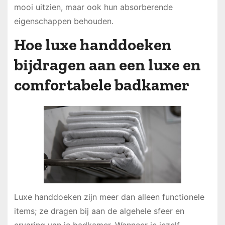
mooi uitzien, maar ook hun absorberende
eigenschappen behouden.
Hoe luxe handdoeken
bijdragen aan een luxe en
comfortabele badkamer
Luxe handdoeken zijn meer dan alleen functionele
items; ze dragen bij aan de algehele sfeer en