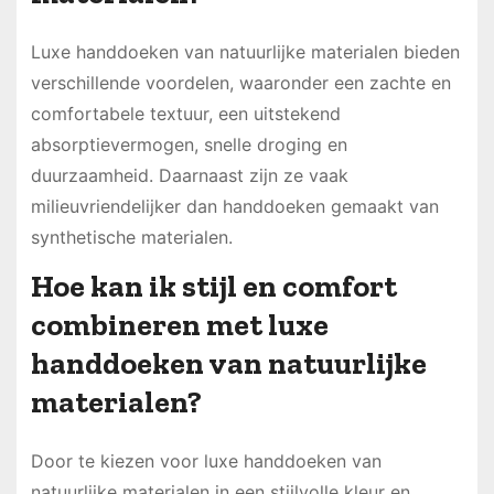
Luxe handdoeken van natuurlijke materialen bieden
verschillende voordelen, waaronder een zachte en
comfortabele textuur, een uitstekend
absorptievermogen, snelle droging en
duurzaamheid. Daarnaast zijn ze vaak
milieuvriendelijker dan handdoeken gemaakt van
synthetische materialen.
Hoe kan ik stijl en comfort
combineren met luxe
handdoeken van natuurlijke
materialen?
Door te kiezen voor luxe handdoeken van
natuurlijke materialen in een stijlvolle kleur en