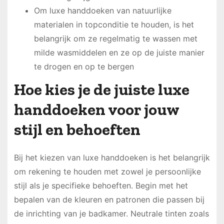
Om luxe handdoeken van natuurlijke
materialen in topconditie te houden, is het
belangrijk om ze regelmatig te wassen met
milde wasmiddelen en ze op de juiste manier
te drogen en op te bergen
Hoe kies je de juiste luxe
handdoeken voor jouw
stijl en behoeften
Bij het kiezen van luxe handdoeken is het belangrijk
om rekening te houden met zowel je persoonlijke
stijl als je specifieke behoeften. Begin met het
bepalen van de kleuren en patronen die passen bij
de inrichting van je badkamer. Neutrale tinten zoals