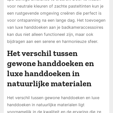
voor neutrale kleuren of zachte pasteltinten kun je
een rustgevende omgeving creëren die perfect is
voor ontspanning na een lange dag. Het toevoegen
van luxe handdoeken aan je badkameraccessoires
kan dus niet alleen functioneel zijn, maar ook
bijdragen aan een serene en harmonieuze sfeer.
Het verschil tussen
gewone handdoeken en
luxe handdoeken in
natuurlijke materialen
Het verschil tussen gewone handdoeken en luxe
handdoeken in natuurlijke materialen ligt
voornamelijk in de kwaliteit en de ervaring die ze