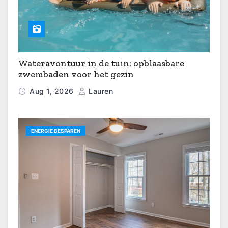
Wateravontuur in de tuin: opblaasbare
zwembaden voor het gezin
Aug 1, 2026
Lauren
ENERGIE BESPAREN