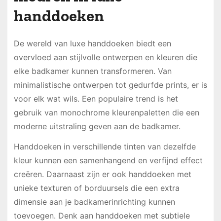
handdoeken
De wereld van luxe handdoeken biedt een
overvloed aan stijlvolle ontwerpen en kleuren die
elke badkamer kunnen transformeren. Van
minimalistische ontwerpen tot gedurfde prints, er is
voor elk wat wils. Een populaire trend is het
gebruik van monochrome kleurenpaletten die een
moderne uitstraling geven aan de badkamer.
Handdoeken in verschillende tinten van dezelfde
kleur kunnen een samenhangend en verfijnd effect
creëren. Daarnaast zijn er ook handdoeken met
unieke texturen of borduursels die een extra
dimensie aan je badkamerinrichting kunnen
toevoegen. Denk aan handdoeken met subtiele