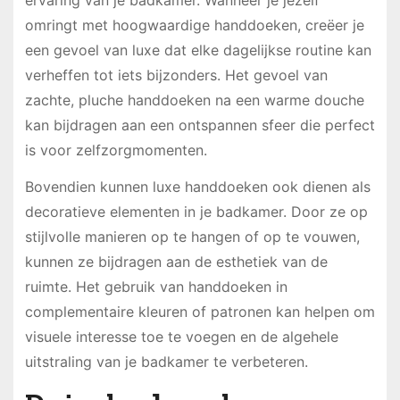
ervaring van je badkamer. Wanneer je jezelf
omringt met hoogwaardige handdoeken, creëer je
een gevoel van luxe dat elke dagelijkse routine kan
verheffen tot iets bijzonders. Het gevoel van
zachte, pluche handdoeken na een warme douche
kan bijdragen aan een ontspannen sfeer die perfect
is voor zelfzorgmomenten.
Bovendien kunnen luxe handdoeken ook dienen als
decoratieve elementen in je badkamer. Door ze op
stijlvolle manieren op te hangen of op te vouwen,
kunnen ze bijdragen aan de esthetiek van de
ruimte. Het gebruik van handdoeken in
complementaire kleuren of patronen kan helpen om
visuele interesse toe te voegen en de algehele
uitstraling van je badkamer te verbeteren.