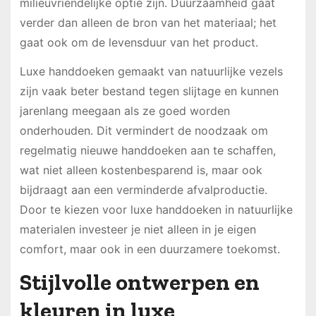
milieuvriendelijke optie zijn. Duurzaamheid gaat
verder dan alleen de bron van het materiaal; het
gaat ook om de levensduur van het product.
Luxe handdoeken gemaakt van natuurlijke vezels
zijn vaak beter bestand tegen slijtage en kunnen
jarenlang meegaan als ze goed worden
onderhouden. Dit vermindert de noodzaak om
regelmatig nieuwe handdoeken aan te schaffen,
wat niet alleen kostenbesparend is, maar ook
bijdraagt aan een verminderde afvalproductie.
Door te kiezen voor luxe handdoeken in natuurlijke
materialen investeer je niet alleen in je eigen
comfort, maar ook in een duurzamere toekomst.
Stijlvolle ontwerpen en
kleuren in luxe