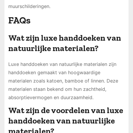
muurschilderingen.
FAQs
Wat zijn luxe handdoeken van
natuurlijke materialen?
Luxe handdoeken van natuurlijke materialen zijn
handdoeken gemaakt van hoogwaardige
materialen zoals katoen, bamboe of linnen. Deze
materialen staan bekend om hun zachtheid,
absorptievermogen en duurzaamheid.
Wat zijn de voordelen van luxe
handdoeken van natuurlijke
materialen?