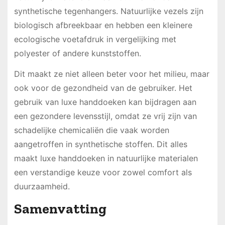
synthetische tegenhangers. Natuurlijke vezels zijn
biologisch afbreekbaar en hebben een kleinere
ecologische voetafdruk in vergelijking met
polyester of andere kunststoffen.
Dit maakt ze niet alleen beter voor het milieu, maar
ook voor de gezondheid van de gebruiker. Het
gebruik van luxe handdoeken kan bijdragen aan
een gezondere levensstijl, omdat ze vrij zijn van
schadelijke chemicaliën die vaak worden
aangetroffen in synthetische stoffen. Dit alles
maakt luxe handdoeken in natuurlijke materialen
een verstandige keuze voor zowel comfort als
duurzaamheid.
Samenvatting