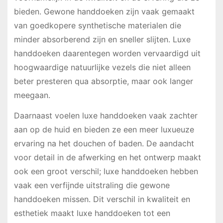
bieden. Gewone handdoeken zijn vaak gemaakt
van goedkopere synthetische materialen die
minder absorberend zijn en sneller slijten. Luxe
handdoeken daarentegen worden vervaardigd uit
hoogwaardige natuurlijke vezels die niet alleen
beter presteren qua absorptie, maar ook langer
meegaan.
Daarnaast voelen luxe handdoeken vaak zachter
aan op de huid en bieden ze een meer luxueuze
ervaring na het douchen of baden. De aandacht
voor detail in de afwerking en het ontwerp maakt
ook een groot verschil; luxe handdoeken hebben
vaak een verfijnde uitstraling die gewone
handdoeken missen. Dit verschil in kwaliteit en
esthetiek maakt luxe handdoeken tot een